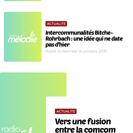
ACTUALITÉ
Intercommunalités Bitche-
Rohrbach : une idée qui ne date
pas d'hier
Publié le mercredi 14 octobre 2015
ACTUALITÉ
Vers une fusion
entre la comcom