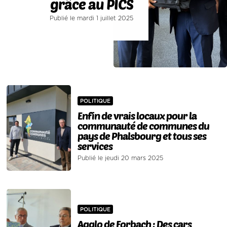
grâce au PICS
Publié le mardi 1 juillet 2025
POLITIQUE
Enfin de vrais locaux pour la
communauté de communes du
pays de Phalsbourg et tous ses
services
Publié le jeudi 20 mars 2025
POLITIQUE
Agglo de Forbach : Des cars