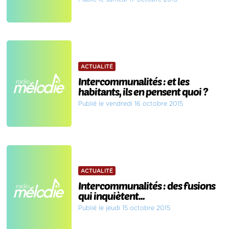
ACTUALITÉ
Intercommunalités : et les
habitants, ils en pensent quoi ?
Publié le vendredi 16 octobre 2015
ACTUALITÉ
Intercommunalités : des fusions
qui inquiètent...
Publié le jeudi 15 octobre 2015