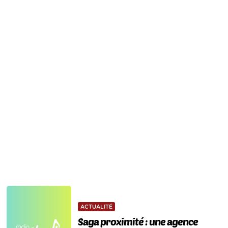
ACTUALITÉ
Saga proximité : une agence