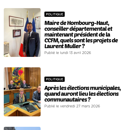
POLITIQUE
Maire de Hombourg-Haut,
conseiller départemental et
maintenant président de la
CCFM, quels sont les projets de
Laurent Muller ?
Publié le lundi 13 avril 2026
POLITIQUE
Après les élections municipales,
quand auront lieu les élections
communautaires ?
Publié le vendredi 27 mars 2026