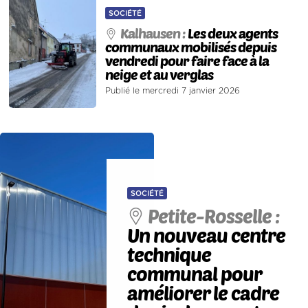
SOCIÉTÉ
Kalhausen :
Les deux agents
communaux mobilisés depuis
vendredi pour faire face à la
neige et au verglas
Publié le mercredi 7 janvier 2026
SOCIÉTÉ
Petite-Rosselle :
Un nouveau centre
technique
communal pour
améliorer le cadre