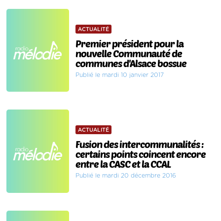
ACTUALITÉ
Premier président pour la
nouvelle Communauté de
communes d'Alsace bossue
Publié le mardi 10 janvier 2017
ACTUALITÉ
Fusion des intercommunalités :
certains points coincent encore
entre la CASC et la CCAL
Publié le mardi 20 décembre 2016