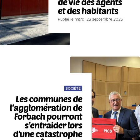
de vie des agents
et des habitants
Publié le mardi 23 septembre 2025
SOCIÉTÉ
Les communes de
l’agglomération de
Forbach pourront
s’entraider lors
d'une catastrophe