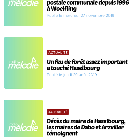
postale communale depuis 1996
à Woelfling
Publié le mercredi 27 novembre 2019
ACTUALITÉ
Un feu de forêt assez important
a touché Haselbourg
Publié le jeudi 29 août 2019
ACTUALITÉ
Décès du maire de Haselbourg,
les maires de Dabo et Arzviller
témoignent