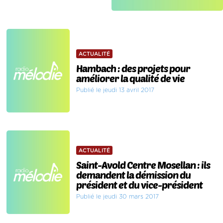
ACTUALITÉ
Hambach : des projets pour
améliorer la qualité de vie
Publié le jeudi 13 avril 2017
ACTUALITÉ
Saint-Avold Centre Mosellan : ils
demandent la démission du
président et du vice-président
Publié le jeudi 30 mars 2017