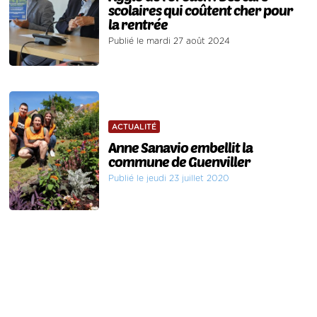
scolaires qui coûtent cher pour
la rentrée
Publié le mardi 27 août 2024
ACTUALITÉ
Anne Sanavio embellit la
commune de Guenviller
Publié le jeudi 23 juillet 2020