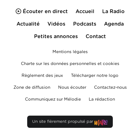
Écouter en direct
Accueil
La Radio
Actualité
Vidéos
Podcasts
Agenda
Petites annonces
Contact
Mentions légales
Charte sur les données personnelles et cookies
Règlement des jeux
Télécharger notre logo
Zone de diffusion
Nous écouter
Contactez-nous
Communiquez sur Mélodie
La rédaction
Un site fièrement propulsé par