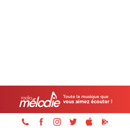
Toute la musique que
vous aimez écouter !