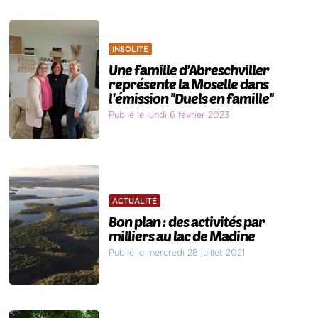
INSOLITE
Une famille d’Abreschviller
représente la Moselle dans
l’émission ''Duels en famille''
Publié le lundi 6 février 2023
ACTUALITÉ
Bon plan : des activités par
milliers au lac de Madine
Publié le mercredi 28 juillet 2021