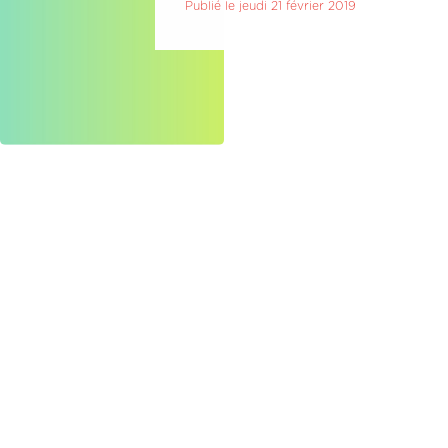
Publié le jeudi 21 février 2019