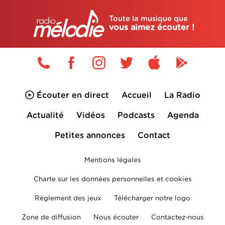
Toute la musique que
vous aimez écouter !
Écouter en direct
Accueil
La Radio
Actualité
Vidéos
Podcasts
Agenda
Petites annonces
Contact
Mentions légales
Charte sur les données personnelles et cookies
Règlement des jeux
Télécharger notre logo
Zone de diffusion
Nous écouter
Contactez-nous