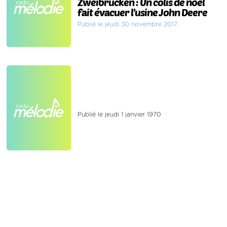
Zweibrücken : Un colis de noël
fait évacuer l'usine John Deere
Publié le jeudi 30 novembre 2017
Publié le jeudi 1 janvier 1970