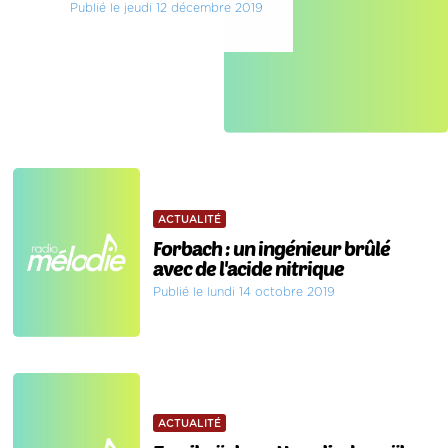
Publié le jeudi 12 décembre 2019
ACTUALITÉ
Forbach : un ingénieur brûlé
avec de l'acide nitrique
Publié le lundi 14 octobre 2019
ACTUALITÉ