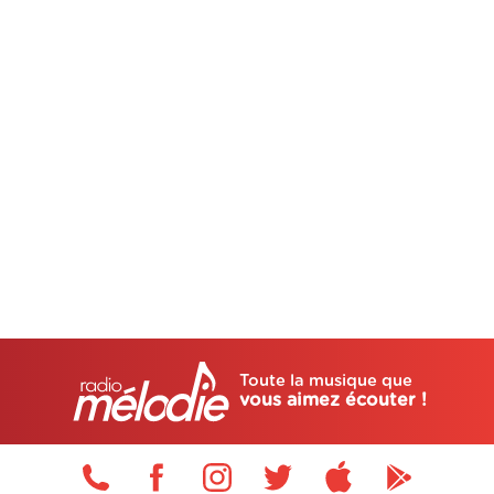
Toute la musique que
vous aimez écouter !