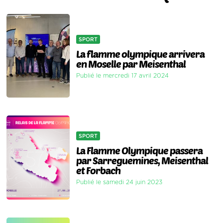
SPORT
La flamme olympique arrivera
en Moselle par Meisenthal
Publié le mercredi 17 avril 2024
SPORT
La Flamme Olympique passera
par Sarreguemines, Meisenthal
et Forbach
Publié le samedi 24 juin 2023