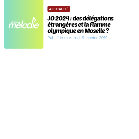
ACTUALITÉ
JO 2024 : des délégations
étrangères et la flamme
olympique en Moselle ?
Publié le mercredi 9 janvier 2019