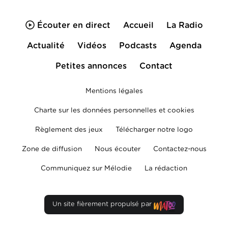
Écouter en direct
Accueil
La Radio
Actualité
Vidéos
Podcasts
Agenda
Petites annonces
Contact
Mentions légales
Charte sur les données personnelles et cookies
Règlement des jeux
Télécharger notre logo
Zone de diffusion
Nous écouter
Contactez-nous
Communiquez sur Mélodie
La rédaction
Un site fièrement propulsé par