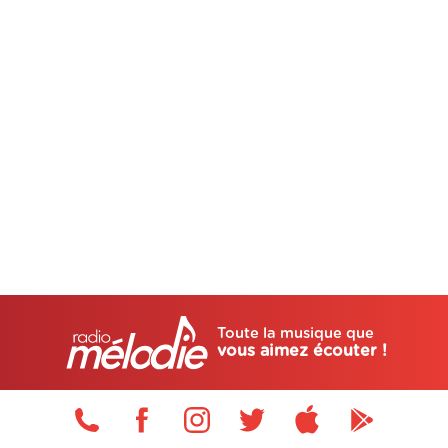
Toute la musique que
vous aimez écouter !