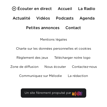
Écouter en direct
Accueil
La Radio
Actualité
Vidéos
Podcasts
Agenda
Petites annonces
Contact
Mentions légales
Charte sur les données personnelles et cookies
Règlement des jeux
Télécharger notre logo
Zone de diffusion
Nous écouter
Contactez-nous
Communiquez sur Mélodie
La rédaction
Un site fièrement propulsé par