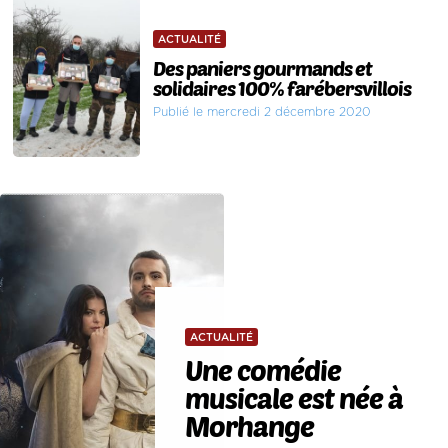
ACTUALITÉ
Des paniers gourmands et
solidaires 100% farébersvillois
Publié le mercredi 2 décembre 2020
ACTUALITÉ
Une comédie
musicale est née à
Morhange