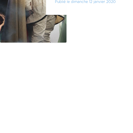
Publié le dimanche 12 janvier 2020