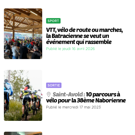
SPORT
VTT, vélo de route ou marches,
la Batracienne se veut un
événement qui rassemble
Publié le jeudi 16 avril 2026
SORTIE
Saint-Avold :
10 parcours à
vélo pour la 38ème Naborienne
Publié le mercredi 17 mai 2023