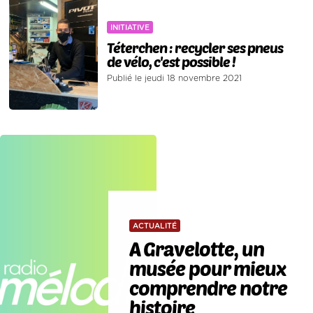
INITIATIVE
Téterchen : recycler ses pneus
de vélo, c'est possible !
Publié le jeudi 18 novembre 2021
ACTUALITÉ
A Gravelotte, un
musée pour mieux
comprendre notre
histoire