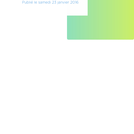
Publié le samedi 23 janvier 2016