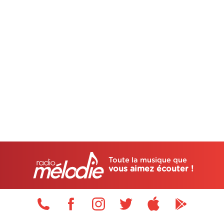
Toute la musique que
vous aimez écouter !