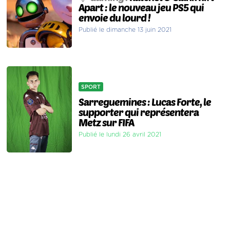
Apart : le nouveau jeu PS5 qui
envoie du lourd !
Publié le dimanche 13 juin 2021
SPORT
Sarreguemines : Lucas Forte, le
supporter qui représentera
Metz sur FIFA
Publié le lundi 26 avril 2021