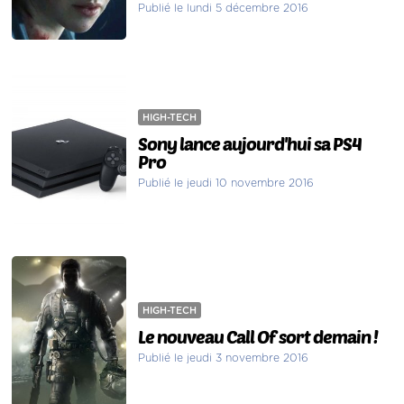
Publié le lundi 5 décembre 2016
HIGH-TECH
Sony lance aujourd'hui sa PS4
Pro
Publié le jeudi 10 novembre 2016
HIGH-TECH
Le nouveau Call Of sort demain !
Publié le jeudi 3 novembre 2016