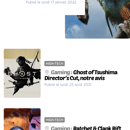
Publié le lundi 17 janvier 2022
HIGH-TECH
Gaming :
Ghost of Tsushima
Director’s Cut, notre avis
Publié le lundi 23 août 2021
HIGH-TECH
Gaming :
Ratchet & Clank Rift