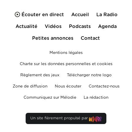
Écouter en direct
Accueil
La Radio
Actualité
Vidéos
Podcasts
Agenda
Petites annonces
Contact
Mentions légales
Charte sur les données personnelles et cookies
Règlement des jeux
Télécharger notre logo
Zone de diffusion
Nous écouter
Contactez-nous
Communiquez sur Mélodie
La rédaction
Un site fièrement propulsé par