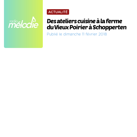
ACTUALITÉ
Des ateliers cuisine à la ferme
du Vieux Poirier à Schopperten
Publié le dimanche 11 février 2018