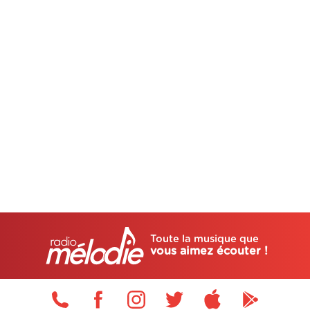
Toute la musique que
vous aimez écouter !