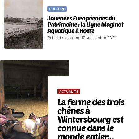
CULTURE
Journées Européennes du
Patrimoine : la Ligne Maginot
Aquatique à Hoste
Publié le vendredi 17 septembre 2021
ACTUALITÉ
La ferme des trois
chênes à
Wintersbourg est
connue dans le
monde entier…