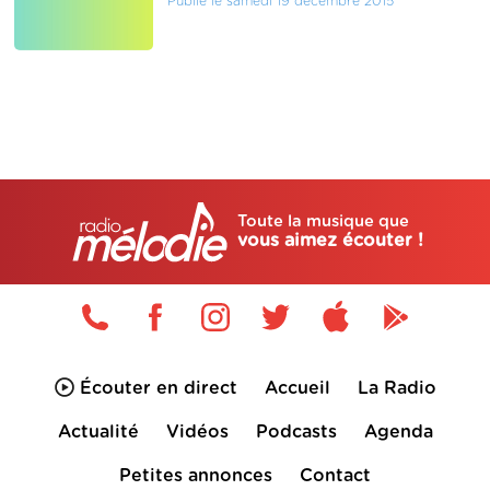
Publié le samedi 19 décembre 2015
Toute la musique que
vous aimez écouter !
Écouter en direct
Accueil
La Radio
Actualité
Vidéos
Podcasts
Agenda
Petites annonces
Contact