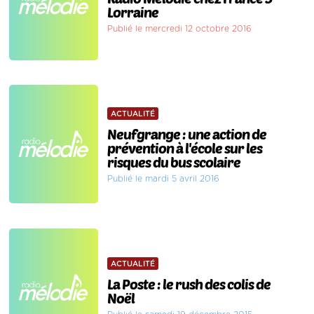
Lorraine
Publié le mercredi 12 octobre 2016
ACTUALITÉ
Neufgrange : une action de
prévention à l'école sur les
risques du bus scolaire
Publié le mardi 5 avril 2016
ACTUALITÉ
La Poste : le rush des colis de
Noël