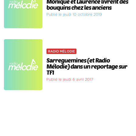
Monique et Laurence livrent des
bouquins chez les anciens
Publié le jeudi 10 octobre 2019
RADIO MÉLODIE
Sarreguemines (et Radio
Mélodie) dans un reportage sur
TF1
Publié le jeudi 6 avril 2017