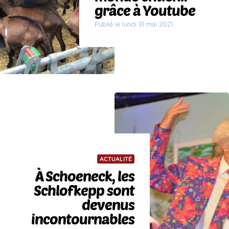
grâce à Youtube
Publié le lundi 31 mai 2021
ACTUALITÉ
À Schoeneck, les
Schlofkepp sont
devenus
incontournables