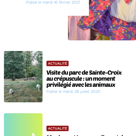
Publié le mardi 16 février 2021
ACTUALITÉ
Visite du parc de Sainte-Croix
au crépuscule : un moment
privilégié avec les animaux
Publié le mardi 28 juillet 2020
ACTUALITÉ