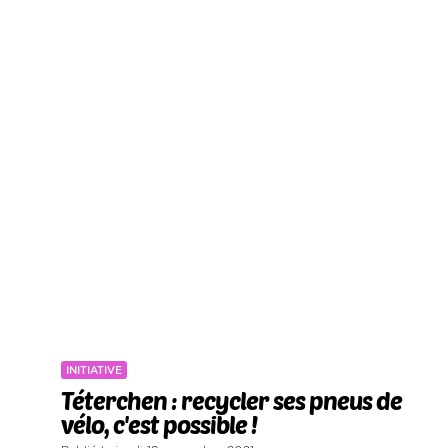
INITIATIVE
Téterchen : recycler ses pneus de
vélo, c'est possible !