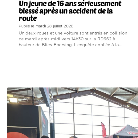
Un jeune de 16 ans sérieusement
blessé après un accident de la
route
Publié le mardi 28 juillet 2026
Un deux-roues et une voiture sont entrés en collision
ce mardi après-midi vers 14h30 sur la RD662 à
hauteur de Blies-Ebersing. L'enquête confiée à la...