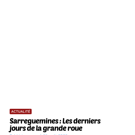
ACTUALITÉ
Sarreguemines : Les derniers
jours de la grande roue