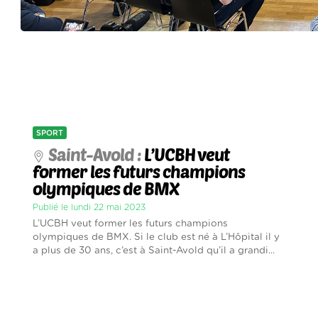
SPORT
Saint-Avold :
L’UCBH veut
former les futurs champions
olympiques de BMX
Publié le lundi 22 mai 2023
L’UCBH veut former les futurs champions
olympiques de BMX. Si le club est né à L’Hôpital il y
a plus de 30 ans, c’est à Saint-Avold qu’il a grandi...