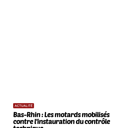
ACTUALITÉ
Bas-Rhin : Les motards mobilisés
contre l'instauration du contrôle