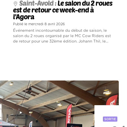
Saint-Avold :
Le salon du 2 roues
est de retour ce week-end à
l’Agora
Publié le mercredi 8 avril 2026
Événement incontournable du début de saison, le
salon du 2 roues organisé par le MC Cow Riders est
de retour pour une 32ème édition. Johann Thil, le...
SORTIE