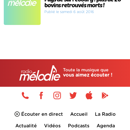
bovins retrouvés morts !
Publié le samedi 6 août 2016
Toute la musique que
vous aimez écouter !
Écouter en direct
Accueil
La Radio
Actualité
Vidéos
Podcasts
Agenda