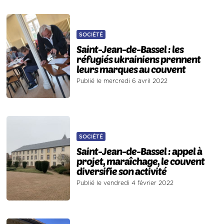
SOCIÉTÉ
Saint-Jean-de-Bassel : les
réfugiés ukrainiens prennent
leurs marques au couvent
Publié le mercredi 6 avril 2022
SOCIÉTÉ
Saint-Jean-de-Bassel : appel à
projet, maraîchage, le couvent
diversifie son activité
Publié le vendredi 4 février 2022