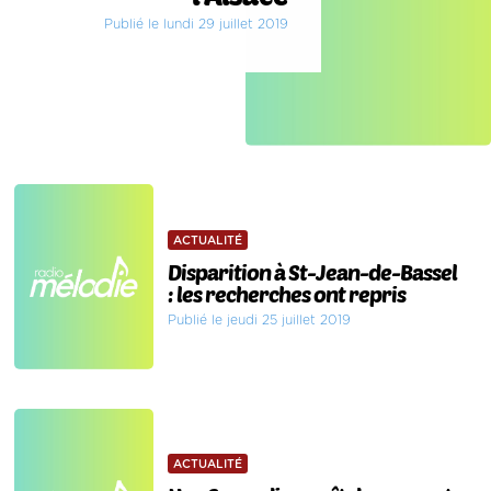
Publié le lundi 29 juillet 2019
ACTUALITÉ
Disparition à St-Jean-de-Bassel
: les recherches ont repris
Publié le jeudi 25 juillet 2019
ACTUALITÉ