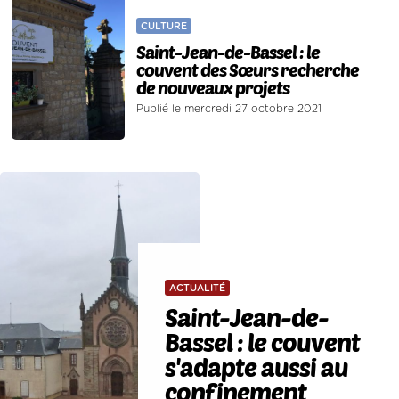
CULTURE
Saint-Jean-de-Bassel : le
couvent des Sœurs recherche
de nouveaux projets
Publié le mercredi 27 octobre 2021
ACTUALITÉ
Saint-Jean-de-
Bassel : le couvent
s'adapte aussi au
confinement