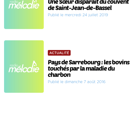
Une Sœur disparaît du couvent
de Saint-Jean-de-Bassel
Publié le mercredi 24 juillet 2019
ACTUALITÉ
Pays de Sarrebourg : les bovins
touchés par la maladie du
charbon
Publié le dimanche 7 août 2016