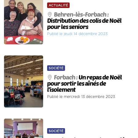
ACTUALITÉ
Behren-lès-Forbach :
Distribution des colis de Noël
pour les seniors
Publié le jeudi 14 décembre 2023
SOCIÉTÉ
Forbach :
Un repas de Noël
pour sortir les aînés de
l'isolement
Publié le mercredi 13 décembre 2023
SOCIÉTÉ