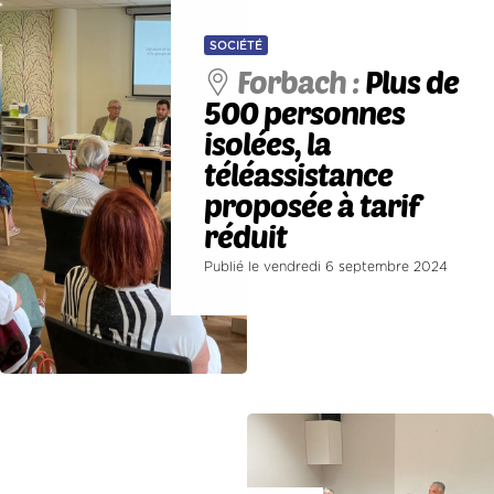
SOCIÉTÉ
Forbach :
Plus de
500 personnes
isolées, la
téléassistance
proposée à tarif
réduit
Publié le vendredi 6 septembre 2024