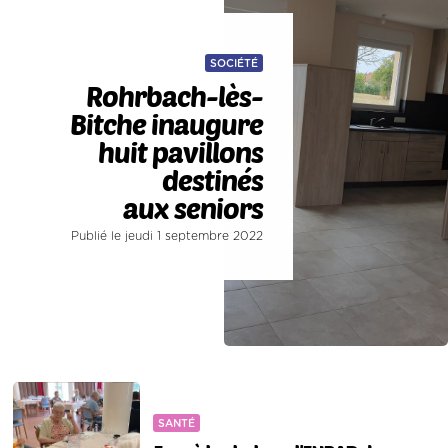
SOCIÉTÉ
Rohrbach-lès-
Bitche inaugure
huit pavillons
destinés
aux seniors
Publié le jeudi 1 septembre 2022
SANTÉ