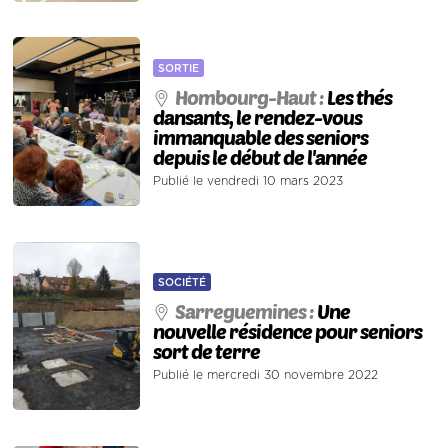
SORTIE
Hombourg-Haut :
Les thés
dansants, le rendez-vous
immanquable des seniors
depuis le début de l'année
Publié le vendredi 10 mars 2023
SOCIÉTÉ
Sarreguemines :
Une
nouvelle résidence pour seniors
sort de terre
Publié le mercredi 30 novembre 2022