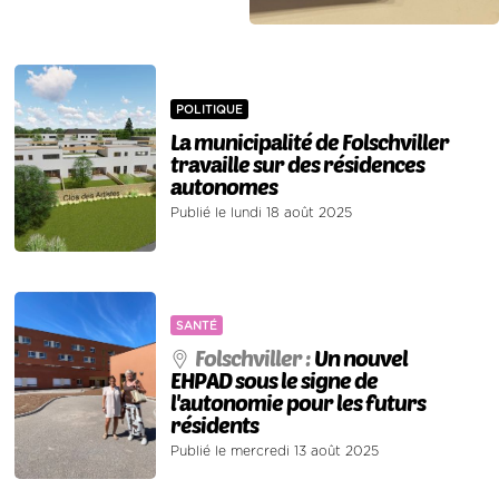
POLITIQUE
La municipalité de Folschviller
travaille sur des résidences
autonomes
Publié le lundi 18 août 2025
SANTÉ
Folschviller :
Un nouvel
EHPAD sous le signe de
l'autonomie pour les futurs
résidents
Publié le mercredi 13 août 2025