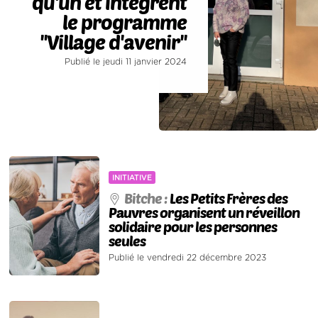
qu'un et intègrent
le programme
''Village d'avenir''
Publié le jeudi 11 janvier 2024
INITIATIVE
Bitche :
Les Petits Frères des
Pauvres organisent un réveillon
solidaire pour les personnes
seules
Publié le vendredi 22 décembre 2023