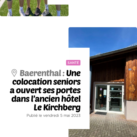
SANTÉ
Baerenthal :
Une
colocation seniors
a ouvert ses portes
dans l’ancien hôtel
Le Kirchberg
Publié le vendredi 5 mai 2023