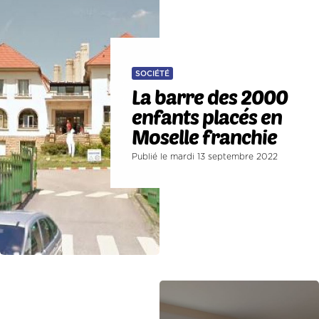
SOCIÉTÉ
La barre des 2000
enfants placés en
Moselle franchie
Publié le mardi 13 septembre 2022