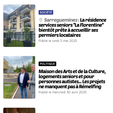
SOCIÉTÉ
Sarreguemines :
La résidence
services seniors ''La Florentine''
bientôt prête à accueillir ses
permiers locataires
Publié le lundi 5 mai 2025
POLITIQUE
Maison des Arts et de la Culture,
logements seniors et pour
personnes autistes... Les projets
ne manquent pas à Rémelfing
Publié le mercredi 30 avril 2025