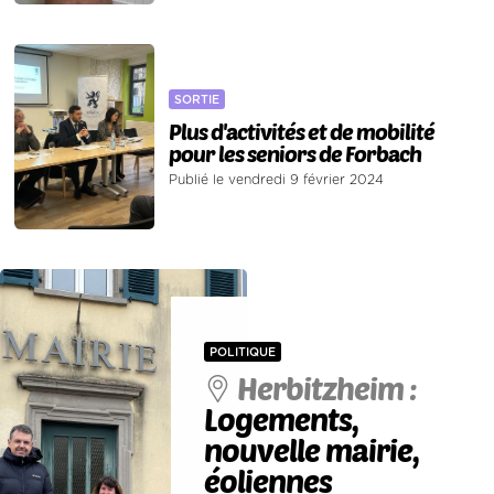
SORTIE
Plus d'activités et de mobilité
pour les seniors de Forbach
Publié le vendredi 9 février 2024
POLITIQUE
Herbitzheim :
Logements,
nouvelle mairie,
éoliennes