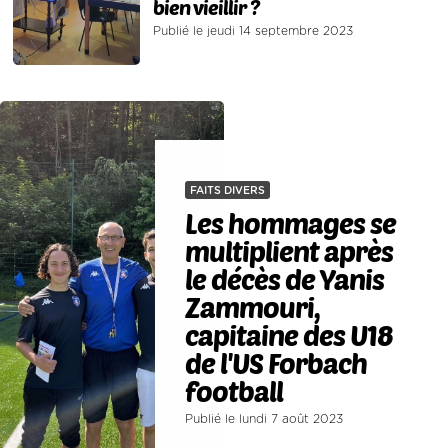
bien vieillir ?
Publié le jeudi 14 septembre 2023
FAITS DIVERS
Les hommages se
multiplient après
le décès de Yanis
Zammouri,
capitaine des U18
de l'US Forbach
football
Publié le lundi 7 août 2023