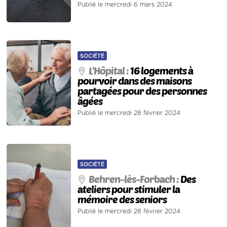
Publié le mercredi 6 mars 2024
SOCIÉTÉ
L'Hôpital :
16 logements à
pourvoir dans des maisons
partagées pour des personnes
âgées
Publié le mercredi 28 février 2024
SOCIÉTÉ
Behren-lès-Forbach :
Des
ateliers pour stimuler la
mémoire des seniors
Publié le mercredi 28 février 2024