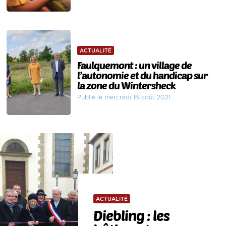
ACTUALITÉ
Faulquemont : un village de
l’autonomie et du handicap sur
la zone du Wintersheck
Publié le mercredi 18 août 2021
ACTUALITÉ
Diebling : les