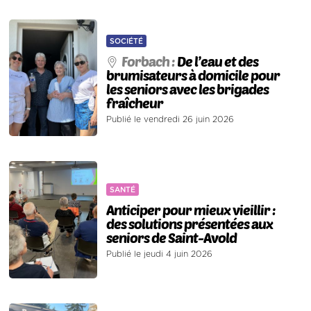
SOCIÉTÉ
Forbach :
De l’eau et des
brumisateurs à domicile pour
les seniors avec les brigades
fraîcheur
Publié le vendredi 26 juin 2026
SANTÉ
Anticiper pour mieux vieillir :
des solutions présentées aux
seniors de Saint-Avold
Publié le jeudi 4 juin 2026