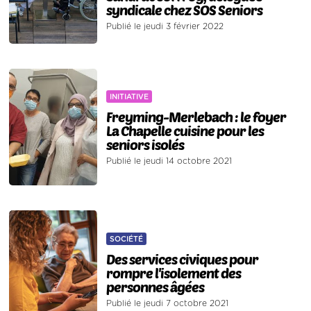
syndicale chez SOS Seniors
Publié le jeudi 3 février 2022
INITIATIVE
Freyming-Merlebach : le foyer
La Chapelle cuisine pour les
seniors isolés
Publié le jeudi 14 octobre 2021
SOCIÉTÉ
Des services civiques pour
rompre l'isolement des
personnes âgées
Publié le jeudi 7 octobre 2021