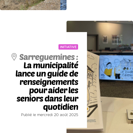
INITIATIVE
Sarreguemines :
La municipalité
lance un guide de
renseignements
pour aider les
seniors dans leur
quotidien
Publié le mercredi 20 août 2025