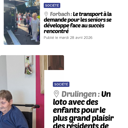
SOCIÉTÉ
Forbach :
Le transport à la
demande pour les seniors se
développe face au succès
rencontré
Publié le mardi 28 avril 2026
SOCIÉTÉ
Drulingen :
Un
loto avec des
enfants pour le
plus grand plaisir
des résidents de