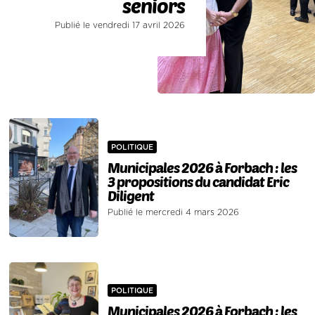
seniors
Publié le vendredi 17 avril 2026
POLITIQUE
Municipales 2026 à Forbach : les
3 propositions du candidat Eric
Diligent
Publié le mercredi 4 mars 2026
POLITIQUE
Municipales 2026 à Forbach : les