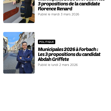
3 propositions de la candidate
Florence Renard
Publié le mardi 3 mars 2026
POLITIQUE
Municipales 2026 à Forbach :
Les 3 propositions du candidat
Abdah Griffete
Publié le lundi 2 mars 2026