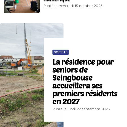
Publié le mercredi 15 octobre 2025
SOCIÉTÉ
La résidence pour
seniors de
Seingbouse
accueillera ses
premiers résidents
en 2027
Publié le lundi 22 septembre 2025