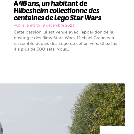
À 48 ans, un habitant de
Hilbesheim collectionne des
centaines de Lego Star Wars
Publié le mardi 19 décembre 2023
Cette passion lui est venue avec l’apparition de la
postlogie des films Stars Wars, Michael Grandjean
rassemble depuis des Lego de cet univers. Chez lui,
il a plus de 300 sets. Nous...