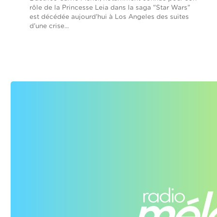
rôle de la Princesse Leia dans la saga "Star Wars"
est décédée aujourd'hui à Los Angeles des suites
d'une crise...