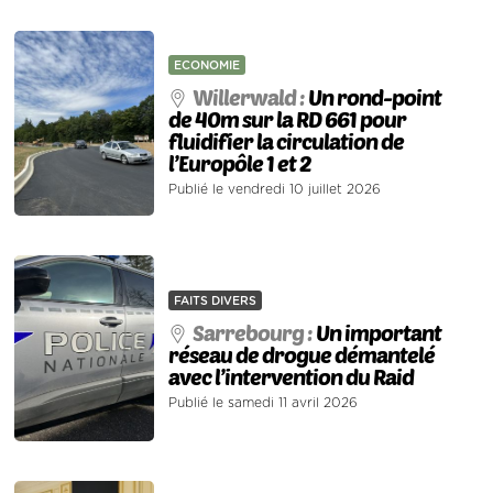
ECONOMIE
Willerwald :
Un rond-point
de 40m sur la RD 661 pour
fluidifier la circulation de
l’Europôle 1 et 2
Publié le vendredi 10 juillet 2026
FAITS DIVERS
Sarrebourg :
Un important
réseau de drogue démantelé
avec l’intervention du Raid
Publié le samedi 11 avril 2026