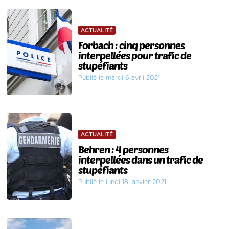
ACTUALITÉ
Forbach : cinq personnes
interpellées pour trafic de
stupéfiants
Publié le mardi 6 avril 2021
ACTUALITÉ
Behren : 4 personnes
interpellées dans un trafic de
stupéfiants
Publié le lundi 18 janvier 2021