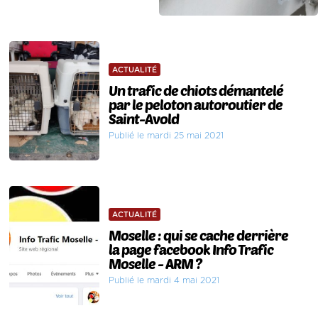
ACTUALITÉ
Un trafic de chiots démantelé
par le peloton autoroutier de
Saint-Avold
Publié le mardi 25 mai 2021
ACTUALITÉ
Moselle : qui se cache derrière
la page facebook Info Trafic
Moselle - ARM ?
Publié le mardi 4 mai 2021