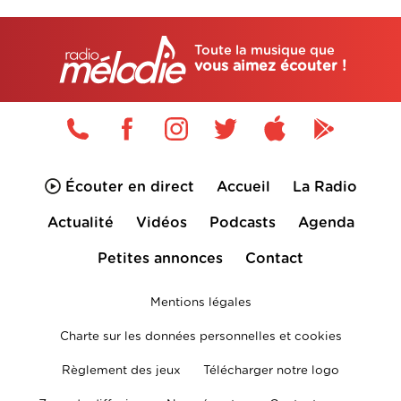
Toute la musique que
vous aimez écouter !
Écouter en direct
Accueil
La Radio
Actualité
Vidéos
Podcasts
Agenda
Petites annonces
Contact
Mentions légales
Charte sur les données personnelles et cookies
Règlement des jeux
Télécharger notre logo