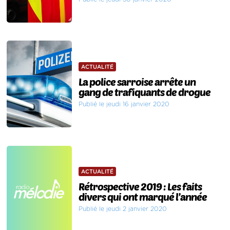
ACTUALITÉ
La police sarroise arrête un
gang de trafiquants de drogue
Publié le jeudi 16 janvier 2020
ACTUALITÉ
Rétrospective 2019 : Les faits
divers qui ont marqué l’année
Publié le jeudi 2 janvier 2020