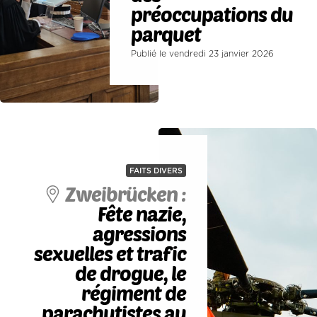
préoccupations du
parquet
Publié le vendredi 23 janvier 2026
FAITS DIVERS
Zweibrücken :
Fête nazie,
agressions
sexuelles et trafic
de drogue, le
régiment de
parachutistes au