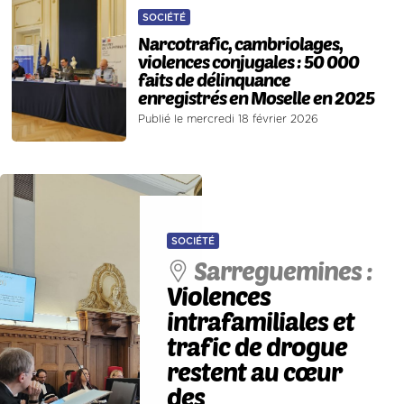
SOCIÉTÉ
Narcotrafic, cambriolages,
violences conjugales : 50 000
faits de délinquance
enregistrés en Moselle en 2025
Publié le mercredi 18 février 2026
SOCIÉTÉ
Sarreguemines :
Violences
intrafamiliales et
trafic de drogue
restent au cœur
des