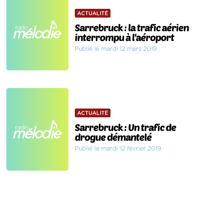
ACTUALITÉ
Sarrebruck : la trafic aérien
interrompu à l'aéroport
Publié le mardi 12 mars 2019
ACTUALITÉ
Sarrebruck : Un trafic de
drogue démantelé
Publié le mardi 12 février 2019