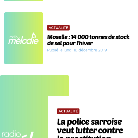
ACTUALITÉ
Moselle : 14 000 tonnes de stock
de sel pour l'hiver
Publié le lundi 16 décembre 2019
ACTUALITÉ
La police sarroise
veut lutter contre