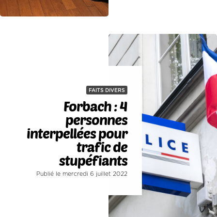
FAITS DIVERS
Forbach : 4
personnes
interpellées pour
trafic de
stupéfiants
Publié le mercredi 6 juillet 2022