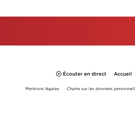
Écouter en direct
Accueil
Mentions légales
Charte sur les données personnell