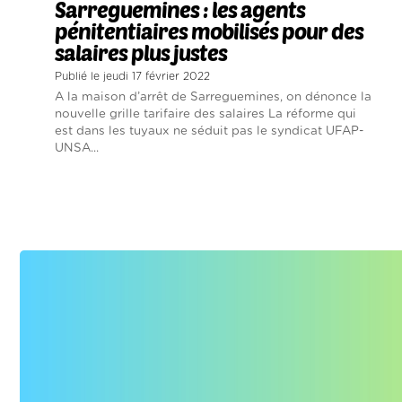
Sarreguemines : les agents
pénitentiaires mobilisés pour des
salaires plus justes
Publié le jeudi 17 février 2022
A la maison d’arrêt de Sarreguemines, on dénonce la
nouvelle grille tarifaire des salaires La réforme qui
est dans les tuyaux ne séduit pas le syndicat UFAP-
UNSA...