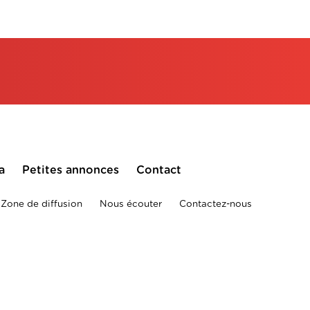
a
Petites annonces
Contact
Zone de diffusion
Nous écouter
Contactez-nous