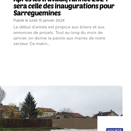
sera celle des inaugurations pour
Sarreguemines
Publié le lundi 15 janvier 2024
Le début d’année est propice aux bilans et aux
annonces de projets. Tout au long du mois de
janvier, on donne la parole aux maires de notre
secteur. Ce matin,...
SOCIÉTÉ