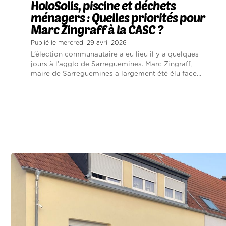
HoloSolis, piscine et déchets
ménagers : Quelles priorités pour
Marc Zingraff à la CASC ?
Publié le mercredi 29 avril 2026
L’élection communautaire a eu lieu il y a quelques
jours à l’agglo de Sarreguemines. Marc Zingraff,
maire de Sarreguemines a largement été élu face...