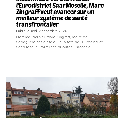
l'Eurodistrict SaarMoselle, Marc
Zingraff veut avancer sur un
meilleur système de santé
transfrontalier
Publié le lundi 2 décembre 2024
Mercredi dernier, Marc Zingraff, maire de
Sarreguemines a été élu à la tête de l’Eurodistrict
SaarMoselle. Parmi ses priorités : l'accès à...