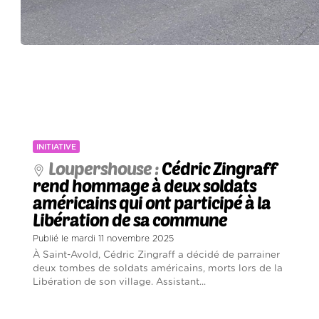
INITIATIVE
Loupershouse :
Cédric Zingraff
rend hommage à deux soldats
américains qui ont participé à la
Libération de sa commune
Publié le mardi 11 novembre 2025
À Saint-Avold, Cédric Zingraff a décidé de parrainer
deux tombes de soldats américains, morts lors de la
Libération de son village. Assistant...