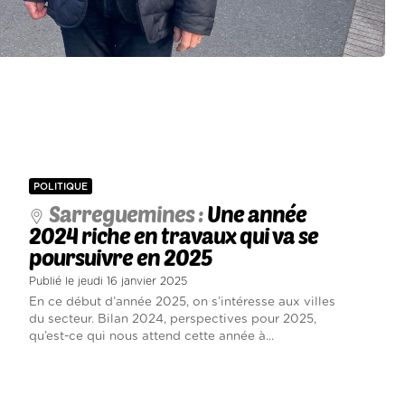
POLITIQUE
Sarreguemines :
Une année
2024 riche en travaux qui va se
poursuivre en 2025
Publié le jeudi 16 janvier 2025
En ce début d’année 2025, on s’intéresse aux villes
du secteur. Bilan 2024, perspectives pour 2025,
qu’est-ce qui nous attend cette année à...