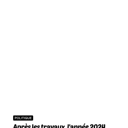
POLITIQUE
Après les travaux, l'année 2024