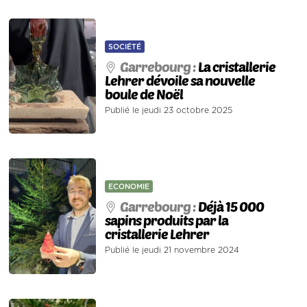
SOCIÉTÉ
Garrebourg :
La cristallerie
Lehrer dévoile sa nouvelle
boule de Noël
Publié le jeudi 23 octobre 2025
ECONOMIE
Garrebourg :
Déjà 15 000
sapins produits par la
cristallerie Lehrer
Publié le jeudi 21 novembre 2024