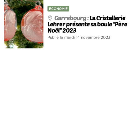
ECONOMIE
Garrebourg :
La Cristallerie
Lehrer présente sa boule ''Père
Noël'' 2023
Publié le mardi 14 novembre 2023