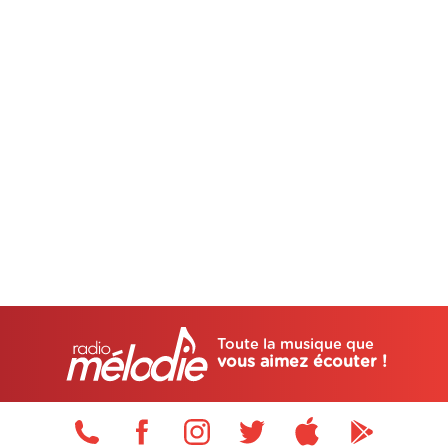
Toute la musique que
vous aimez écouter !