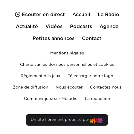
Écouter en direct
Accueil
La Radio
Actualité
Vidéos
Podcasts
Agenda
Petites annonces
Contact
Mentions légales
Charte sur les données personnelles et cookies
Règlement des jeux
Télécharger notre logo
Zone de diffusion
Nous écouter
Contactez-nous
Communiquez sur Mélodie
La rédaction
Un site fièrement propulsé par