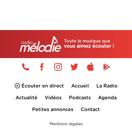
Toute la musique que
vous aimez écouter !
Écouter en direct
Accueil
La Radio
Actualité
Vidéos
Podcasts
Agenda
Petites annonces
Contact
Mentions légales