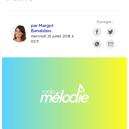
Partager :
par Margot
Benabbas
mercredi 25 juillet 2018 à
05:11