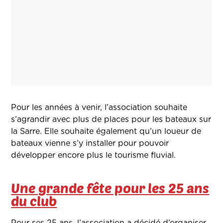
Pour les années à venir, l’association souhaite
s’agrandir avec plus de places pour les bateaux sur
la Sarre. Elle souhaite également qu’un loueur de
bateaux vienne s’y installer pour pouvoir
développer encore plus le tourisme fluvial.
Une grande fête pour les 25 ans
du club