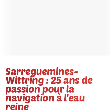
Sarreguemines-
Wittring : 25 ans de
passion pour la
navigation à l'eau
reine