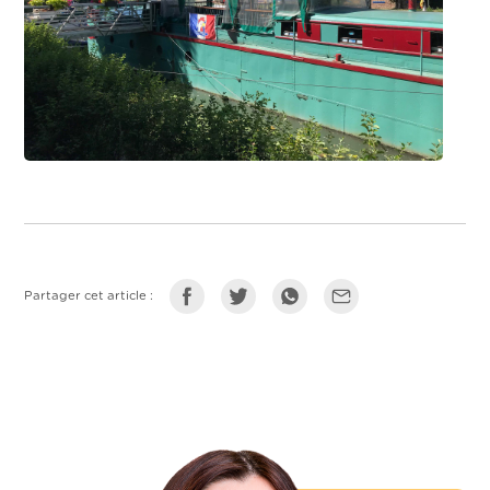
Partager cet article :