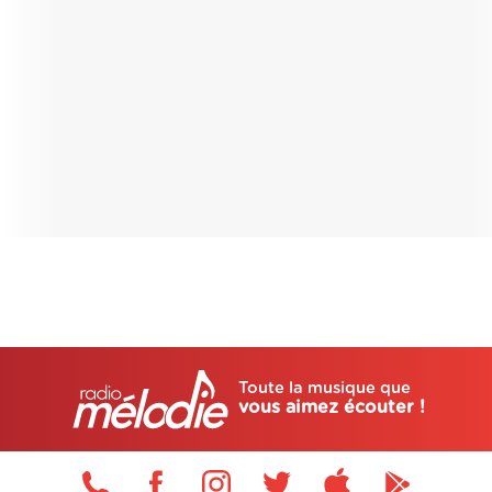
Toute la musique que
vous aimez écouter !