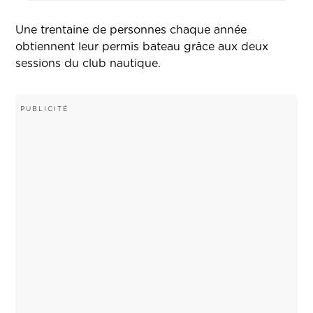
Une trentaine de personnes chaque année
obtiennent leur permis bateau grâce aux deux
sessions du club nautique.