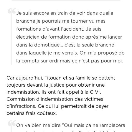
Je suis encore en train de voir dans quelle
branche je pourrais me tourner vu mes
formations d'avant l'accident. Je suis
électricien de formation donc après me lancer
dans la domotique... c'est la seule branche
dans laquelle je me verrais. On m'a proposé de
la compta sur ordi mais ce n'est pas pour moi.
Car aujourd’hui, Titouan et sa famille se battent
toujours devant la justice pour obtenir une
indemnisation. Ils ont fait appel à la CIVI,
Commission d'indemnisation des victimes
d'infractions. Ce qui lui permettrait de payer
certains frais coûteux.
On va bien me dire "Oui mais ça ne remplacera