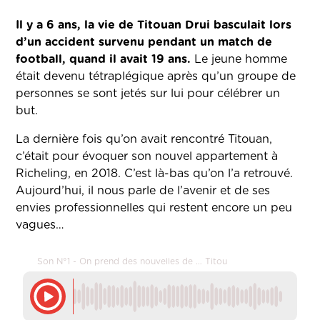
Il y a 6 ans, la vie de Titouan Drui basculait lors
d’un accident survenu pendant un match de
football, quand il avait 19 ans.
Le jeune homme
était devenu tétraplégique après qu’un groupe de
personnes se sont jetés sur lui pour célébrer un
but.
La dernière fois qu’on avait rencontré Titouan,
c’était pour évoquer son nouvel appartement à
Richeling, en 2018. C’est là-bas qu’on l’a retrouvé.
Aujourd’hui, il nous parle de l’avenir et de ses
envies professionnelles qui restent encore un peu
vagues…
Son N°1 - On prend des nouvelles de … Titou