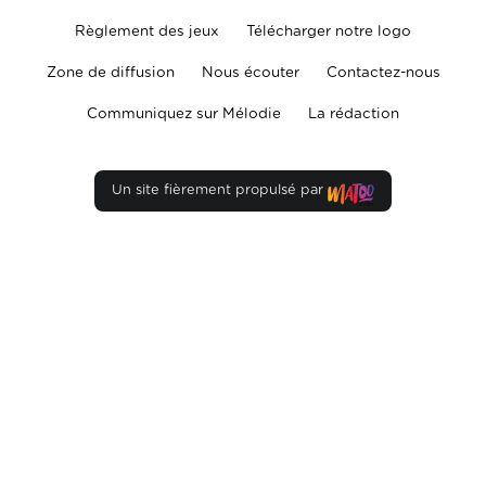
Règlement des jeux
Télécharger notre logo
Zone de diffusion
Nous écouter
Contactez-nous
Communiquez sur Mélodie
La rédaction
Un site fièrement propulsé par