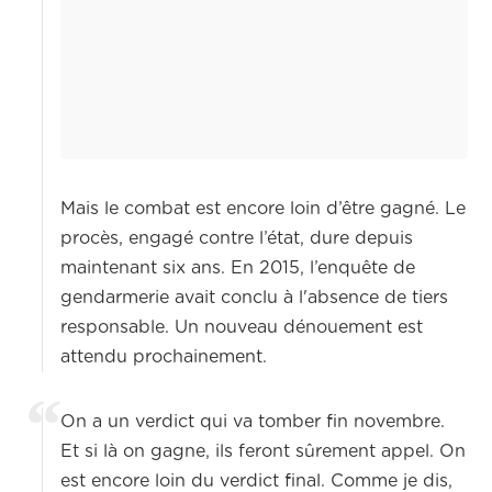
Mais le combat est encore loin d’être gagné. Le
procès, engagé contre l’état, dure depuis
maintenant six ans. En 2015, l’enquête de
gendarmerie avait conclu à l'absence de tiers
responsable. Un nouveau dénouement est
attendu prochainement.
On a un verdict qui va tomber fin novembre.
Et si là on gagne, ils feront sûrement appel. On
est encore loin du verdict final. Comme je dis,