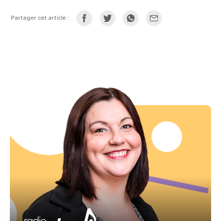
Partager cet article :