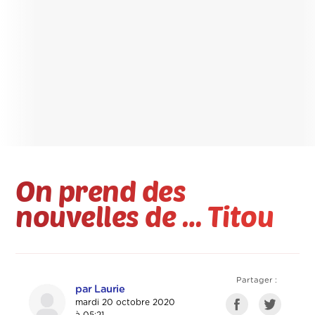
On prend des
nouvelles de … Titou
Partager :
par Laurie
mardi 20 octobre 2020