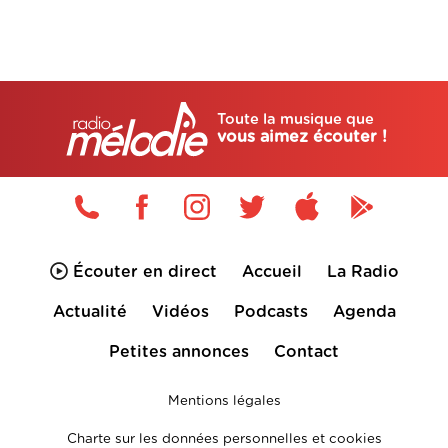
Toute la musique que
vous aimez écouter !
Écouter en direct
Accueil
La Radio
Actualité
Vidéos
Podcasts
Agenda
Petites annonces
Contact
Mentions légales
Charte sur les données personnelles et cookies