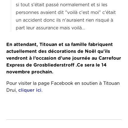
si tout s'était passé normalement et si les
personnes avaient dit "voilà c'est moi" c'était
un accident donc ils n'auraient rien risqué à
part leur assurance mais voilà...
En attendant, Titouan et sa famille fabriquent
actuellement des décorations de Noël qu’ils
vendront à l’occasion d’une journée au Carrefour
Express de Grosbliederstroff .Ce sera le 14
novembre prochain.
Pour visiter la page Facebook en soutien à Titouan
Drui,
cliquer ici
.