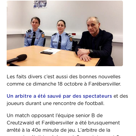
Les faits divers c’est aussi des bonnes nouvelles
comme ce dimanche 18 octobre à Farébersviller.
Un arbitre a été sauvé par des spectateurs
et des
joueurs durant une rencontre de football.
Un match opposant l’équipe senior B de
Creutzwald et Farébersviller a été brusquement
arrêté à la 40e minute de jeu. L’arbitre de la