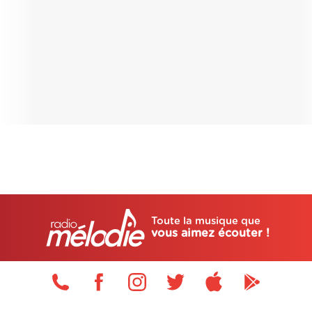
Toute la musique que
vous aimez écouter !