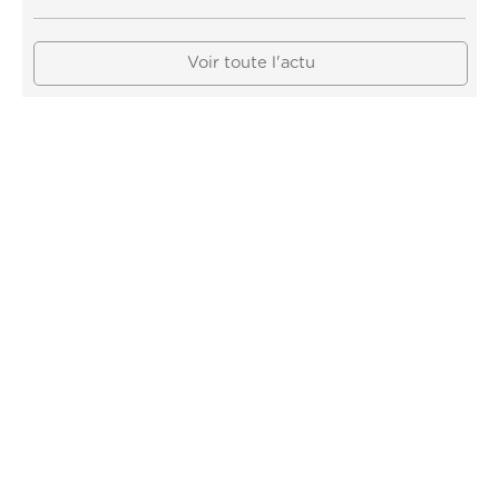
Voir toute l'actu