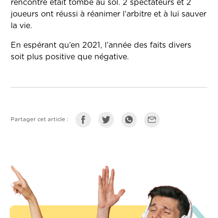
rencontre était tombé au sol. 2 spectateurs et 2
joueurs ont réussi à réanimer l’arbitre et à lui sauver
la vie.
En espérant qu’en 2021, l’année des faits divers
soit plus positive que négative.
Partager cet article :