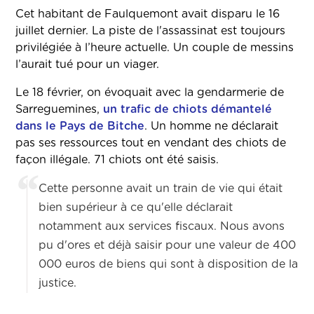
Cet habitant de Faulquemont avait disparu le 16
juillet dernier. La piste de l'assassinat est toujours
privilégiée à l’heure actuelle. Un couple de messins
l’aurait tué pour un viager.
Le 18 février, on évoquait avec la gendarmerie de
Sarreguemines,
un trafic de chiots démantelé
dans le Pays de Bitche
. Un homme ne déclarait
pas ses ressources tout en vendant des chiots de
façon illégale. 71 chiots ont été saisis.
Cette personne avait un train de vie qui était
bien supérieur à ce qu'elle déclarait
notamment aux services fiscaux. Nous avons
pu d'ores et déjà saisir pour une valeur de 400
000 euros de biens qui sont à disposition de la
justice.