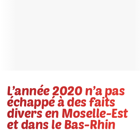
L’année 2020 n’a pas
échappé à des faits
divers en Moselle-Est
et dans le Bas-Rhin