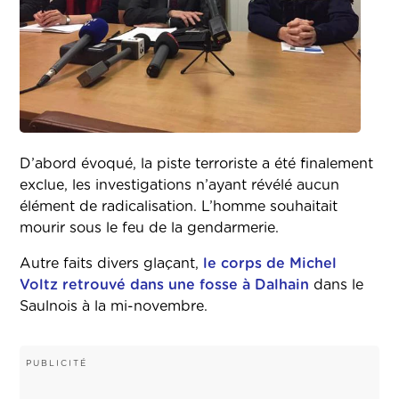
D’abord évoqué, la piste terroriste a été finalement
exclue, les investigations n’ayant révélé aucun
élément de radicalisation. L’homme souhaitait
mourir sous le feu de la gendarmerie.
Autre faits divers glaçant,
le corps de Michel
Voltz retrouvé dans une fosse à Dalhain
dans le
Saulnois à la mi-novembre.