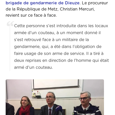
brigade de gendarmerie de Dieuze
. Le procureur
de la République de Metz, Christian Mercuri,
revient sur ce face à face.
Cette personne s'est introduite dans les locaux
armée d'un couteau, à un moment donné il
s'est retrouvé face à un militaire de la
gendarmerie, qui, a été dans l'obligation de
faire usage de son arme de service. Il a tiré à
deux reprises en direction de l'homme qui était
armé d'un couteau.