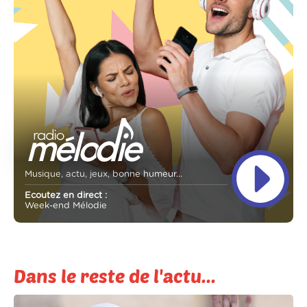
Musique, actu, jeux, bonne humeur...
Ecoutez en direct :
Week-end Mélodie
Dans le reste de l'actu...