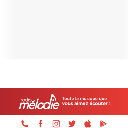
Toute la musique que
vous aimez écouter !