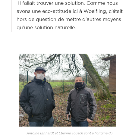
Il fallait trouver une solution. Comme nous
avons une éco-attitude ici à Woelfling, c’était
hors de question de mettre d’autres moyens
qu’une solution naturelle.
Antoine Lenhardt et Etienne Tousch sont à l'origine du