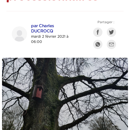
Partager :
par Charles
DUCROCQ
mardi 2 février 2021 à
06:00