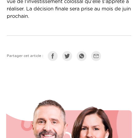
vue de l'investissement colossal qu'elle s'apprête à
réaliser. La décision finale sera prise au mois de juin
prochain.
Partager cet article :