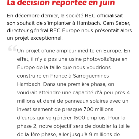
La décision reportée en juin
En décembre dernier, la société REC officialisait
son souhait de s'implanter à Hambach. Cem Seber,
directeur général REC Europe nous présentait alors
un projet exceptionnel.
Un projet d'une ampleur inédite en Europe. En
effet, il n'y a pas une usine photovoltaïque en
Europe de la taille que nous voudrions
construire en France à Sarreguemines-
Hambach. Dans une première phase, on
voudrait atteindre une capacité d'à peu près 4
millions et demi de panneaux solaires avec un
investissement de presque 700 millions
d'euros qui va générer 1500 emplois. Pour la
phase 2, notre objectif sera de doubler la taille
de la 1ère phase, aller jusqu'à 9 millions de