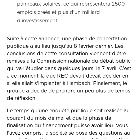
panneaux solaires, ce qui représentera 2500
emplois créés et plus d'un milliard
d'investissement
Suite à cette annonce, une phase de concertation
publique a eu lieu jusqu'au 8 février dernier. Les
conclusions de cette consultation viennent d'être
remises à la Commission nationale du débat public
qui va l'étudier dans quelques jours, le 7 avril. C'est
à ce moment-là que REC devait devait décider en
si elle allait s'implanter à Hambach. Finalement, le
groupe a décidé de prendre un peu plus de temps
de réflexion.
Le temps qu'une enquête publique soit réalisée au
courant du mois de mai et que la phase de
finalisation du financement puisse avoir lieu. Vous
l'avez compris, la société se pose des questions au