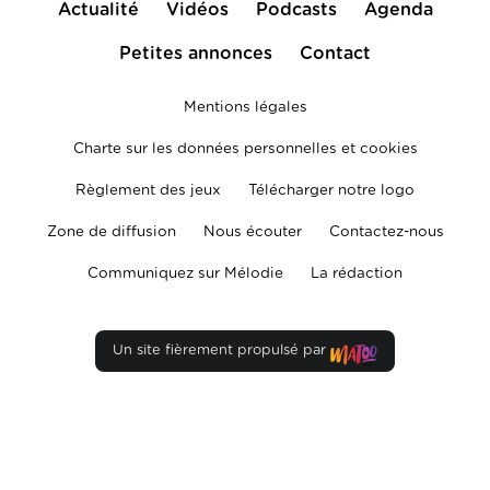
Actualité
Vidéos
Podcasts
Agenda
Petites annonces
Contact
Mentions légales
Charte sur les données personnelles et cookies
Règlement des jeux
Télécharger notre logo
Zone de diffusion
Nous écouter
Contactez-nous
Communiquez sur Mélodie
La rédaction
Un site fièrement propulsé par