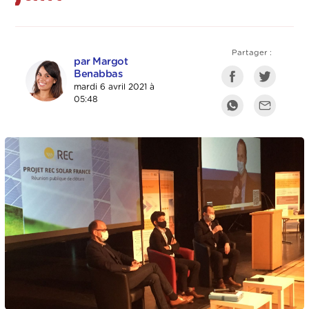
Partager :
par Margot
Benabbas
mardi 6 avril 2021 à
05:48