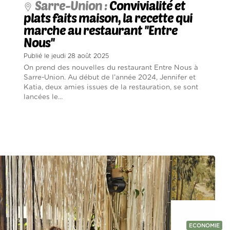
Sarre-Union :
Convivialité et
plats faits maison, la recette qui
marche au restaurant ''Entre
Nous''
Publié le jeudi 28 août 2025
On prend des nouvelles du restaurant Entre Nous à
Sarre-Union. Au début de l’année 2024, Jennifer et
Katia, deux amies issues de la restauration, se sont
lancées le...
ECONOMIE