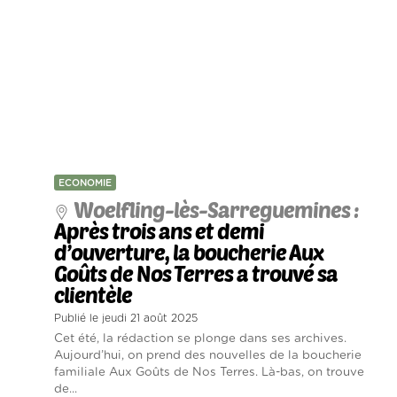
ECONOMIE
Woelfling-lès-Sarreguemines :
Après trois ans et demi
d’ouverture, la boucherie Aux
Goûts de Nos Terres a trouvé sa
clientèle
Publié le jeudi 21 août 2025
Cet été, la rédaction se plonge dans ses archives.
Aujourd’hui, on prend des nouvelles de la boucherie
familiale Aux Goûts de Nos Terres. Là-bas, on trouve
de...