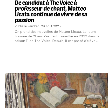
De candidat à The Voice à
professeur de chant, Matteo
Licata continue de vivre de sa
passion
Publié le vendredi 29 août 2025
On prend des nouvelles de Matteo Licata. Le jeune
homme de 21 ans s’est fait connaître en 2022 dans la
saison 11 de The Voice. Depuis, il est passé d’élève...