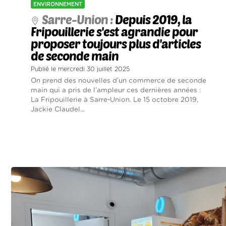
ENVIRONNEMENT
Sarre-Union :
Depuis 2019, la
Fripouillerie s'est agrandie pour
proposer toujours plus d'articles
de seconde main
Publié le mercredi 30 juillet 2025
On prend des nouvelles d’un commerce de seconde
main qui a pris de l’ampleur ces dernières années :
La Fripouillerie à Sarre-Union. Le 15 octobre 2019,
Jackie Claudel...