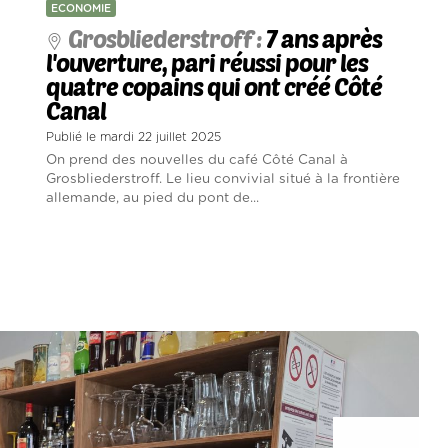
ECONOMIE
Grosbliederstroff :
7 ans après
l'ouverture, pari réussi pour les
quatre copains qui ont créé Côté
Canal
Publié le mardi 22 juillet 2025
On prend des nouvelles du café Côté Canal à
Grosbliederstroff. Le lieu convivial situé à la frontière
allemande, au pied du pont de...