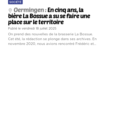
SOCIÉTÉ
Oermingen :
En cinq ans, la
bière La Bossue a su se faire une
place sur le territoire
Publié le vendredi 18 juillet 2025
On prend des nouvelles de la brasserie La Bossue.
Cet été, la rédaction se plonge dans ses archives. En
novembre 2020, nous avions rencontré Frédéric et...