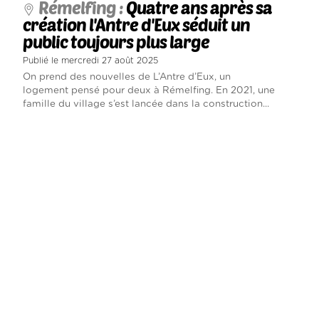
Rémelfing :
Quatre ans après sa
création l'Antre d'Eux séduit un
public toujours plus large
Publié le mercredi 27 août 2025
On prend des nouvelles de L’Antre d’Eux, un
logement pensé pour deux à Rémelfing. En 2021, une
famille du village s’est lancée dans la construction...