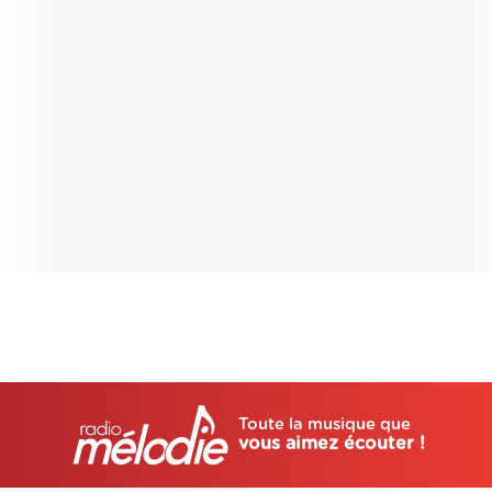
Toute la musique que
vous aimez écouter !