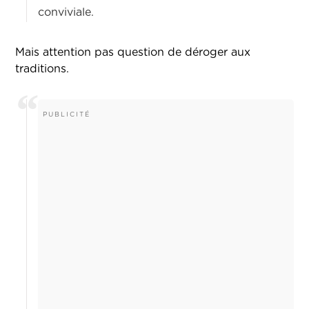
conviviale.
Mais attention pas question de déroger aux
traditions.