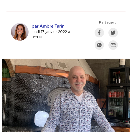
Partager :
par Ambre Tarin
lundi 17 janvier 2022 à
05:00