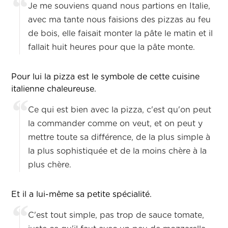
Je me souviens quand nous partions en Italie,
avec ma tante nous faisions des pizzas au feu
de bois, elle faisait monter la pâte le matin et il
fallait huit heures pour que la pâte monte.
Pour lui la pizza est le symbole de cette cuisine
italienne chaleureuse.
Ce qui est bien avec la pizza, c'est qu'on peut
la commander comme on veut, et on peut y
mettre toute sa différence, de la plus simple à
la plus sophistiquée et de la moins chère à la
plus chère.
Et il a lui-même sa petite spécialité.
C'est tout simple, pas trop de sauce tomate,