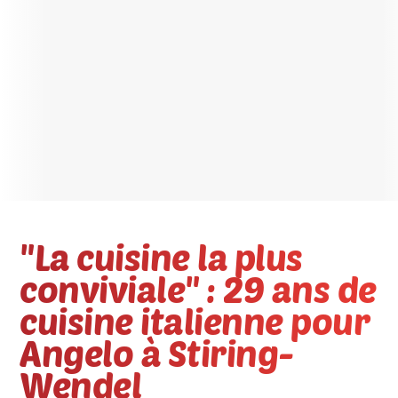
"La cuisine la plus
conviviale" : 29 ans de
cuisine italienne pour
Angelo à Stiring-
Wendel