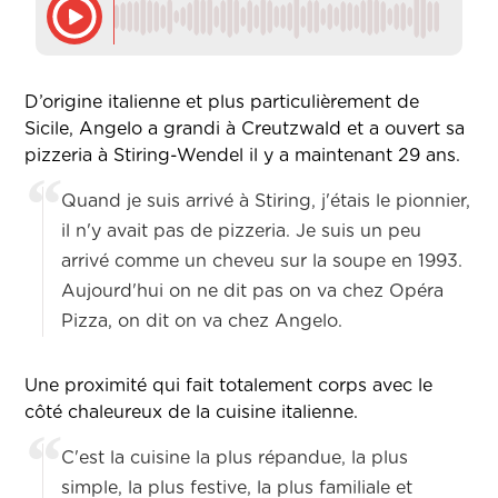
D’origine italienne et plus particulièrement de
Sicile, Angelo a grandi à Creutzwald et a ouvert sa
pizzeria à Stiring-Wendel il y a maintenant 29 ans.
Quand je suis arrivé à Stiring, j'étais le pionnier,
il n'y avait pas de pizzeria. Je suis un peu
arrivé comme un cheveu sur la soupe en 1993.
Aujourd'hui on ne dit pas on va chez Opéra
Pizza, on dit on va chez Angelo.
Une proximité qui fait totalement corps avec le
côté chaleureux de la cuisine italienne.
C'est la cuisine la plus répandue, la plus
simple, la plus festive, la plus familiale et