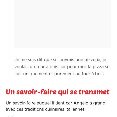
Je me suis dit que si j'ouvrais une pizzeria, je
voulais un four à bois car pour moi, la pizza se
cuit uniquement et purement au four à bois.
Un savoir-faire qui se transmet
Un savoir-faire auquel il tient car Angelo a grandi
avec ces traditions culinaires italiennes