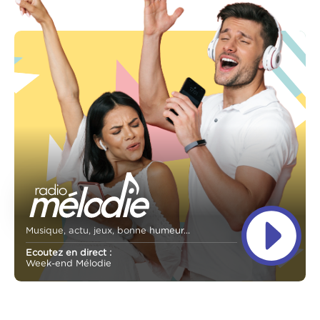
Musique, actu, jeux, bonne humeur...
Ecoutez en direct :
Week-end Mélodie