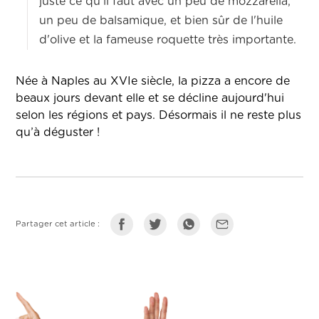
juste ce qu'il faut avec un peu de mozzarella,
un peu de balsamique, et bien sûr de l'huile
d'olive et la fameuse roquette très importante.
Née à Naples au XVIe siècle, la pizza a encore de
beaux jours devant elle et se décline aujourd'hui
selon les régions et pays. Désormais il ne reste plus
qu’à déguster !
Partager cet article :