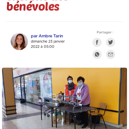
bénévoles
Partager :
par Ambre Tarin
dimanche 23 janvier
2022 à 05:00