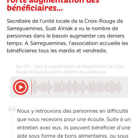
bénéficiaires...
Secrétaire de l'unité locale de la Croix-Rouge de
Sarreguemines, Suat Alniak a vu le nombre de
personnes dans le besoin augmenter ces deniers
temps. A Sarreguemines, l'association accueille les
bénéficiaires tous les mardis et vendredis.
Son N°1 - Face à l'augmentation de fréquentation, la Croix-
Rouge de Sarreguemines cherche des bénévoles
Nous y retrouvons des personnes en difficulté
que nous recevons pour une écoute. Suite à un
entretien avec eux, ils peuvent bénéficier d'une
aide sous forme de bons alimentaires, ou sous