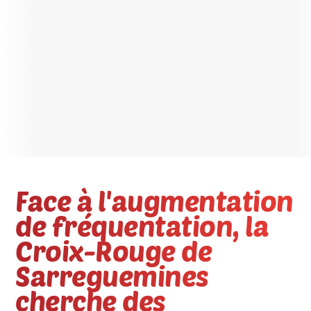
Face à l'augmentation
de fréquentation, la
Croix-Rouge de
Sarreguemines
cherche des