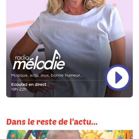
Musique, actu, jeux, bonne humeur...
Ecoutez en direct :
19h-22h
Dans le reste de l'actu...