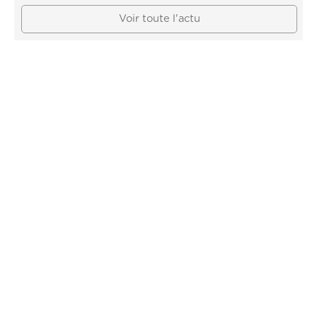
Voir toute l'actu