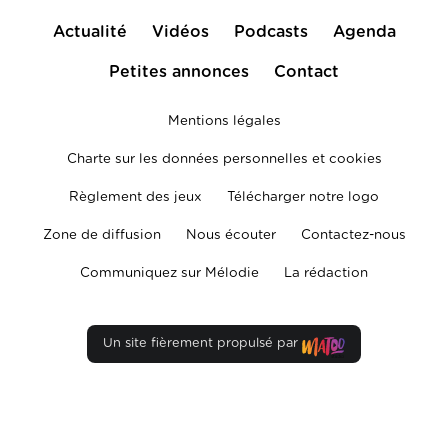
Actualité
Vidéos
Podcasts
Agenda
Petites annonces
Contact
Mentions légales
Charte sur les données personnelles et cookies
Règlement des jeux
Télécharger notre logo
Zone de diffusion
Nous écouter
Contactez-nous
Communiquez sur Mélodie
La rédaction
Un site fièrement propulsé par