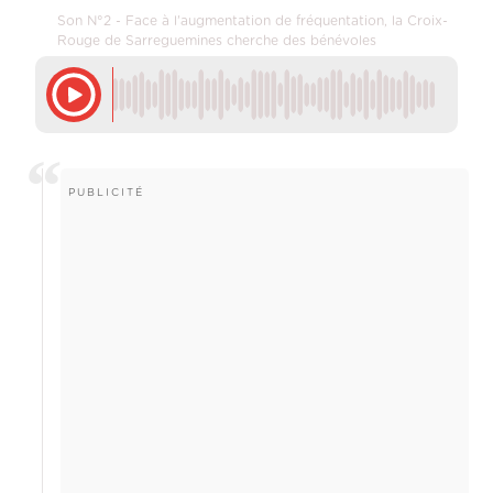
Son N°2 - Face à l'augmentation de fréquentation, la Croix-
Rouge de Sarreguemines cherche des bénévoles