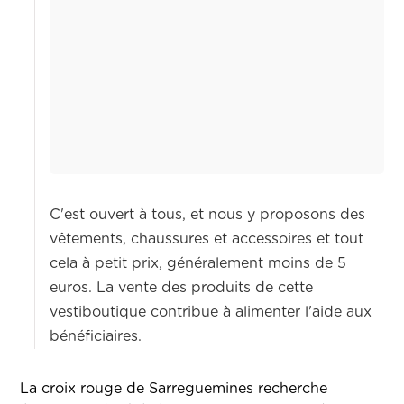
C'est ouvert à tous, et nous y proposons des
vêtements, chaussures et accessoires et tout
cela à petit prix, généralement moins de 5
euros. La vente des produits de cette
vestiboutique contribue à alimenter l'aide aux
bénéficiaires.
La croix rouge de Sarreguemines recherche