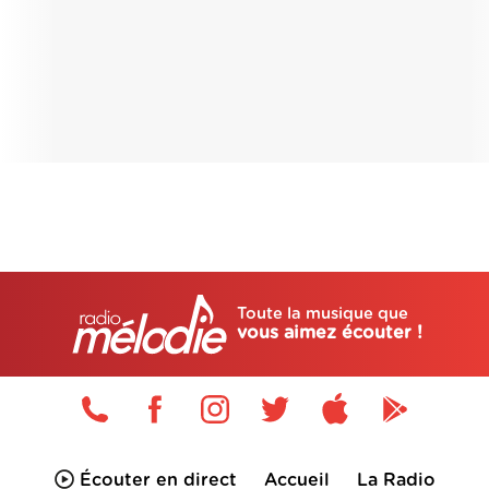
Toute la musique que
vous aimez écouter !
Écouter en direct
Accueil
La Radio