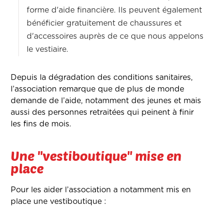
forme d'aide financière. Ils peuvent également
bénéficier gratuitement de chaussures et
d'accessoires auprès de ce que nous appelons
le vestiaire.
Depuis la dégradation des conditions sanitaires,
l’association remarque que de plus de monde
demande de l’aide, notamment des jeunes et mais
aussi des personnes retraitées qui peinent à finir
les fins de mois.
Une "vestiboutique" mise en
place
Pour les aider l’association a notamment mis en
place une vestiboutique :