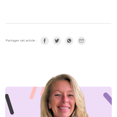
Partager cet article :