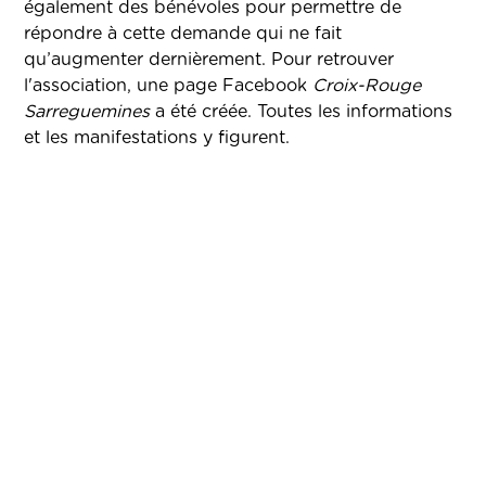
également des bénévoles pour permettre de
répondre à cette demande qui ne fait
qu’augmenter dernièrement. Pour retrouver
l'association, une page Facebook
Croix-Rouge
Sarreguemines
a été créée. Toutes les informations
et les manifestations y figurent.