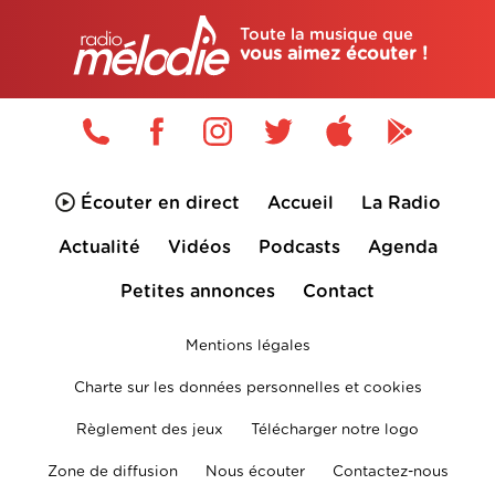
Toute la musique que
vous aimez écouter !
Écouter en direct
Accueil
La Radio
Actualité
Vidéos
Podcasts
Agenda
Petites annonces
Contact
Mentions légales
Charte sur les données personnelles et cookies
Règlement des jeux
Télécharger notre logo
Zone de diffusion
Nous écouter
Contactez-nous