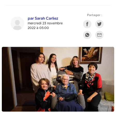
Partager :
par Sarah Carliez
mercredi 23 novembre
2022 à 05:00