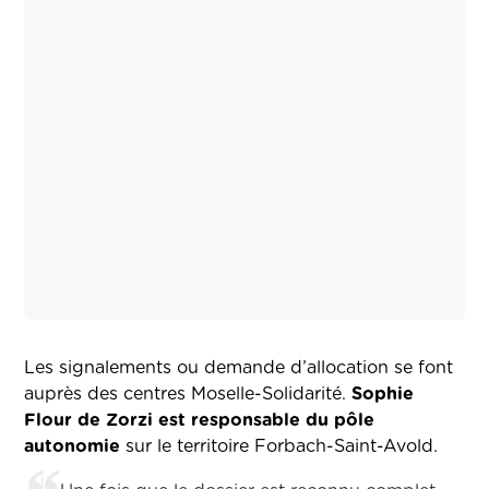
Les signalements ou demande d’allocation se font
auprès des centres Moselle-Solidarité.
Sophie
Flour de Zorzi est responsable du pôle
autonomie
sur le territoire Forbach-Saint-Avold.