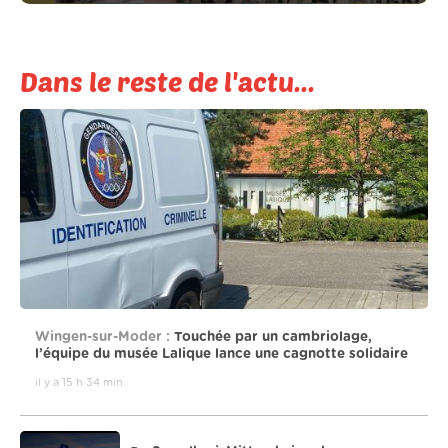
Dans le reste de l'actu...
Wingen-sur-Moder :
Touchée par un cambriolage,
l’équipe du musée Lalique lance une cagnotte solidaire
il y a 15 h 34 min