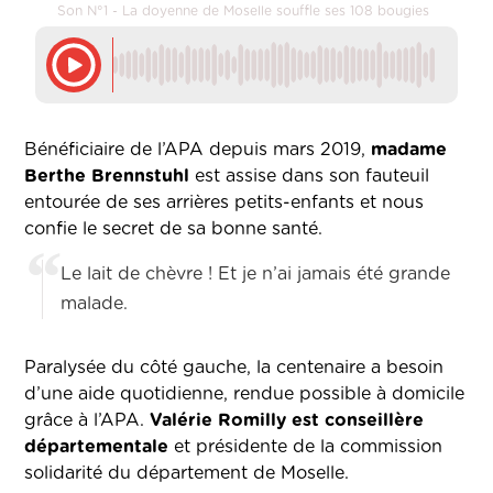
Son N°1 - La doyenne de Moselle souffle ses 108 bougies
Bénéficiaire de l’APA depuis mars 2019,
madame
Berthe Brennstuhl
est assise dans son fauteuil
entourée de ses arrières petits-enfants et nous
confie le secret de sa bonne santé.
Le lait de chèvre ! Et je n’ai jamais été grande
malade.
Paralysée du côté gauche, la centenaire a besoin
d’une aide quotidienne, rendue possible à domicile
grâce à l’APA.
Valérie Romilly est conseillère
départementale
et présidente de la commission
solidarité du département de Moselle.