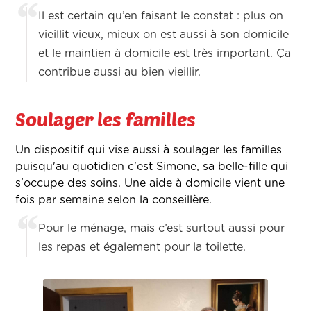
Il est certain qu’en faisant le constat : plus on
vieillit vieux, mieux on est aussi à son domicile
et le maintien à domicile est très important. Ça
contribue aussi au bien vieillir.
Soulager les familles
Un dispositif qui vise aussi à soulager les familles
puisqu'au quotidien c'est Simone, sa belle-fille qui
s'occupe des soins. Une aide à domicile vient une
fois par semaine selon la conseillère.
Pour le ménage, mais c’est surtout aussi pour
les repas et également pour la toilette.