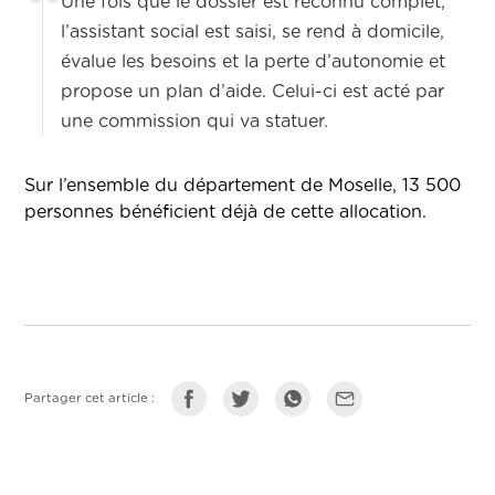
Une fois que le dossier est reconnu complet,
l’assistant social est saisi, se rend à domicile,
évalue les besoins et la perte d’autonomie et
propose un plan d’aide. Celui-ci est acté par
une commission qui va statuer.
Sur l’ensemble du département de Moselle, 13 500
personnes bénéficient déjà de cette allocation.
Partager cet article :