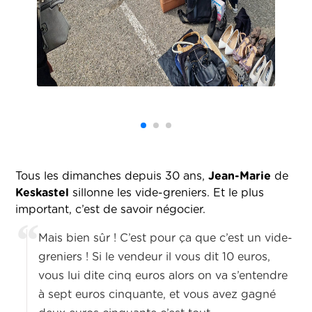
Tous les dimanches depuis 30 ans,
Jean-Marie
de
Keskastel
sillonne les vide-greniers. Et le plus
important, c’est de savoir négocier.
Mais bien sûr ! C’est pour ça que c’est un vide-
greniers ! Si le vendeur il vous dit 10 euros,
vous lui dite cinq euros alors on va s’entendre
à sept euros cinquante, et vous avez gagné