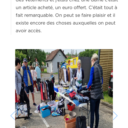
un article acheté, un euro offert. C’était tout à
fait remarquable. On peut se faire plaisir et il
existe encore des choses auxquelles on peut
avoir accès.