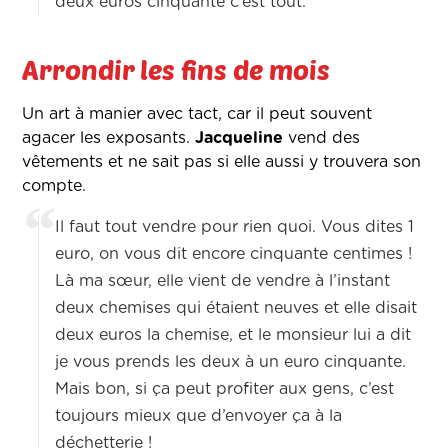
deux euros cinquante c’est tout.
Arrondir les fins de mois
Un art à manier avec tact, car il peut souvent
agacer les exposants.
Jacqueline
vend des
vêtements et ne sait pas si elle aussi y trouvera son
compte.
Il faut tout vendre pour rien quoi. Vous dites 1
euro, on vous dit encore cinquante centimes !
Là ma sœur, elle vient de vendre à l’instant
deux chemises qui étaient neuves et elle disait
deux euros la chemise, et le monsieur lui a dit
je vous prends les deux à un euro cinquante.
Mais bon, si ça peut profiter aux gens, c’est
toujours mieux que d’envoyer ça à la
déchetterie !