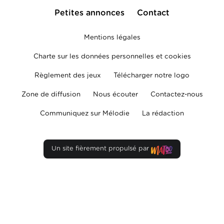
Petites annonces
Contact
Mentions légales
Charte sur les données personnelles et cookies
Règlement des jeux
Télécharger notre logo
Zone de diffusion
Nous écouter
Contactez-nous
Communiquez sur Mélodie
La rédaction
Un site fièrement propulsé par