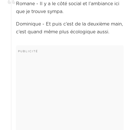
Romane - Il y a le côté social et l’ambiance ici
que je trouve sympa.
Dominique - Et puis c’est de la deuxième main,
c’est quand même plus écologique aussi.