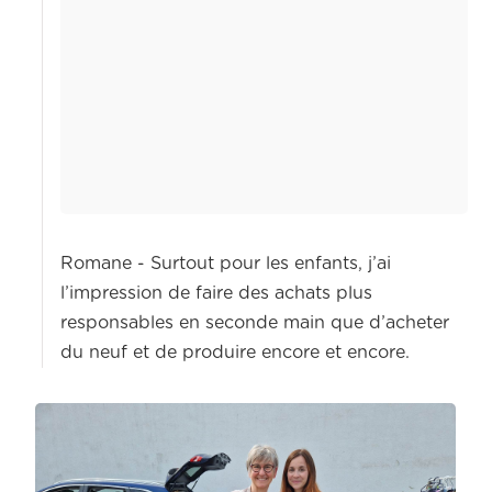
Romane - Surtout pour les enfants, j’ai
l’impression de faire des achats plus
responsables en seconde main que d’acheter
du neuf et de produire encore et encore.