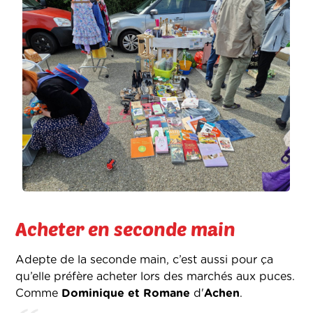
Acheter en seconde main
Adepte de la seconde main, c’est aussi pour ça
qu’elle préfère acheter lors des marchés aux puces.
Comme
Dominique et Romane
d'
Achen
.