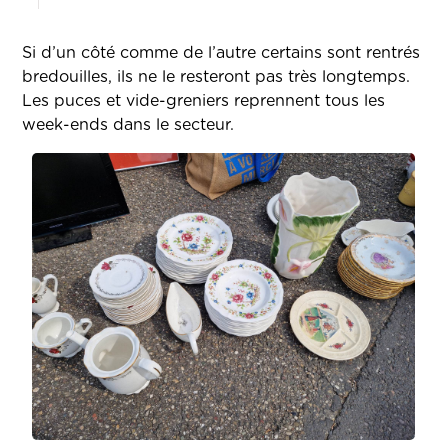
Si d’un côté comme de l’autre certains sont rentrés
bredouilles, ils ne le resteront pas très longtemps.
Les puces et vide-greniers reprennent tous les
week-ends dans le secteur.