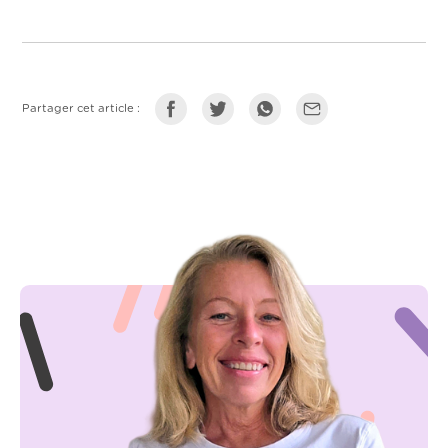
Partager cet article :