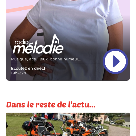
Musique, actu, jeux, bonne humeur...
Ecoutez en direct :
19h-22h
Dans le reste de l'actu...