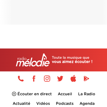
Toute la musique que
vous aimez écouter !
Écouter en direct
Accueil
La Radio
Actualité
Vidéos
Podcasts
Agenda