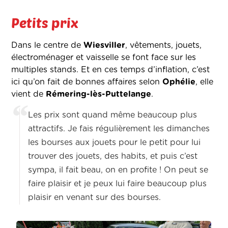
Petits prix
Dans le centre de
Wiesviller
, vêtements, jouets,
électroménager et vaisselle se font face sur les
multiples stands. Et en ces temps d’inflation, c’est
ici qu’on fait de bonnes affaires selon
Ophélie
, elle
vient de
Rémering-lès-Puttelange
.
Les prix sont quand même beaucoup plus
attractifs. Je fais régulièrement les dimanches
les bourses aux jouets pour le petit pour lui
trouver des jouets, des habits, et puis c’est
sympa, il fait beau, on en profite ! On peut se
faire plaisir et je peux lui faire beaucoup plus
plaisir en venant sur des bourses.