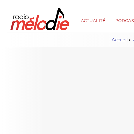
ACTUALITÉ
PODCAS
Accueil