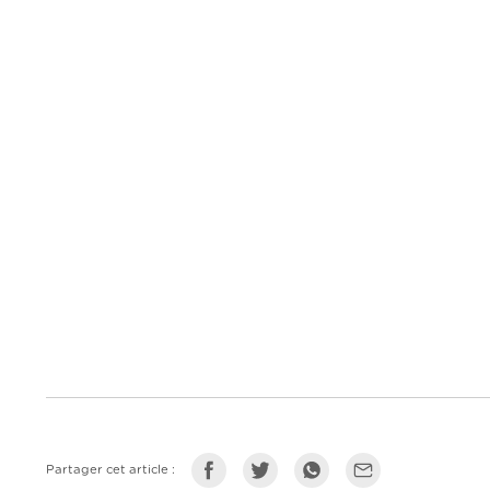
Partager cet article :