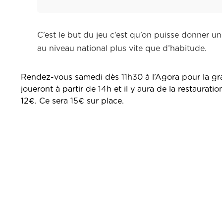
C’est le but du jeu c’est qu’on puisse donner u
au niveau national plus vite que d’habitude.
Rendez-vous samedi dès 11h30 à l’Agora pour la gr
joueront à partir de 14h et il y aura de la restauratio
12€. Ce sera 15€ sur place.