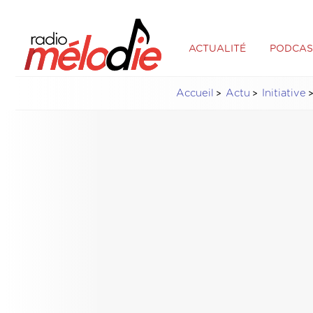
ACTUALITÉ
PODCAS
Accueil
Actu
Initiative