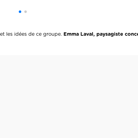
 et les idées de ce groupe.
Emma Laval, paysagiste conc