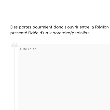
Des portes pourraient donc s’ouvrir entre la Région
présenté l’idée d’un laboratoire/pépinière.