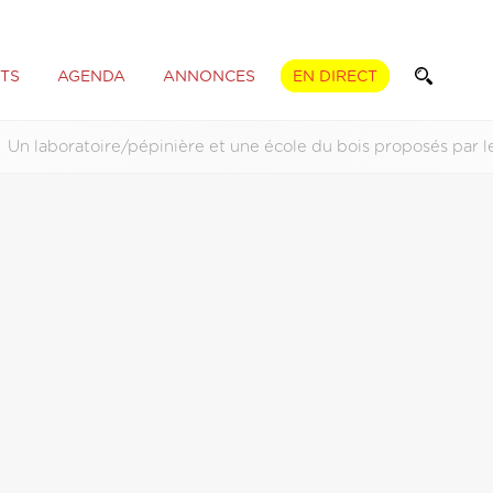
TS
AGENDA
ANNONCES
EN DIRECT
Un laboratoire/pépinière et une école du bois proposés par l