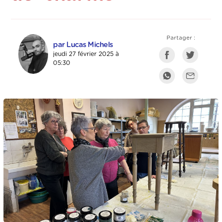
Partager :
par Lucas Michels
jeudi 27 février 2025 à
05:30