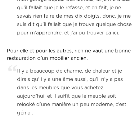
qu’il fallait que je le refasse, et en fait, je ne
savais rien faire de mes dix doigts, donc, je me
suis dit qu’il fallait que je trouve quelque chose
pour m’apprendre, et j’ai pu trouver ça ici.
Pour elle et pour les autres, rien ne vaut une bonne
restauration d’un mobilier ancien.
Il y a beaucoup de charme, de chaleur et je
dirais qu’il y a une âme aussi, qu’il n’y a pas
dans les meubles que vous achetez
aujourd’hui, et il suffit que le meuble soit
relooké d’une manière un peu moderne, c’est
génial.