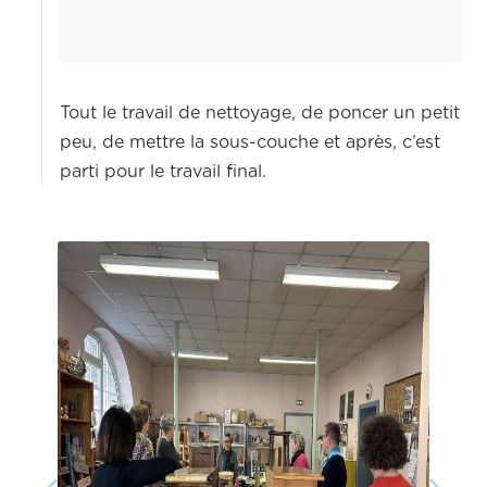
Tout le travail de nettoyage, de poncer un petit
peu, de mettre la sous-couche et après, c’est
parti pour le travail final.