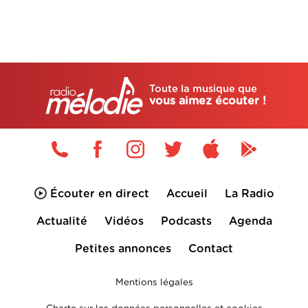
Toute la musique que
vous aimez écouter !
Écouter en direct
Accueil
La Radio
Actualité
Vidéos
Podcasts
Agenda
Petites annonces
Contact
Mentions légales