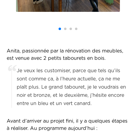
Anita, passionnée par la rénovation des meubles,
est venue avec 2 petits tabourets en bois.
Je veux les customiser, parce que tels qu’ils
sont comme ça, à l’heure actuelle, ça ne me
plaît plus. Le grand tabouret, je le voudrais en
noir et bronze, et le deuxième, j’hésite encore
entre un bleu et un vert canard.
Avant d’arriver au projet fini, il y a quelques étapes
à réaliser. Au programme aujourd’hui :