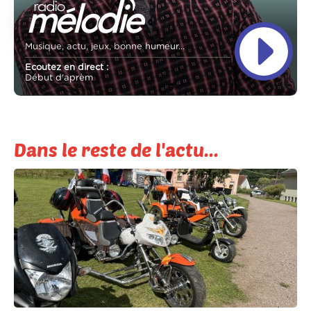
Musique, actu, jeux, bonne humeur...
Ecoutez en direct :
Début d'aprèm
Dans le reste de l'actu...