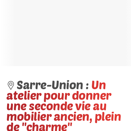
Sarre-Union :
Un
atelier pour donner
une seconde vie au
mobilier ancien, plein
de ''charme''