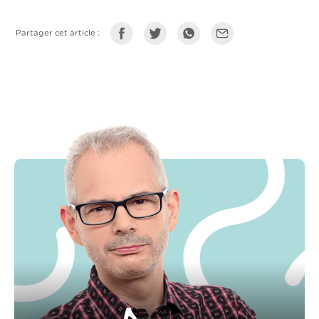
Partager cet article :