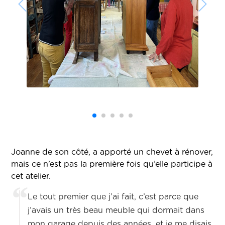
Joanne de son côté, a apporté un chevet à rénover,
mais ce n’est pas la première fois qu’elle participe à
cet atelier.
Le tout premier que j’ai fait, c’est parce que
j’avais un très beau meuble qui dormait dans
mon garage depuis des années, et je me disais