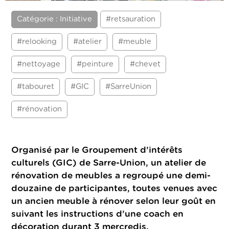
Catégorie : Initiative
#retsauration
#relooking
#atelier
#meuble
#nettoyage
#peinture
#chevet
#tabouret
#GIC
#SarreUnion
#rénovation
Organisé par le Groupement d’intérêts
culturels (GIC) de Sarre-Union, un atelier de
rénovation de meubles a regroupé une demi-
douzaine de participantes, toutes venues avec
un ancien meuble à rénover selon leur goût en
suivant les instructions d’une coach en
décoration durant 3 mercredis.