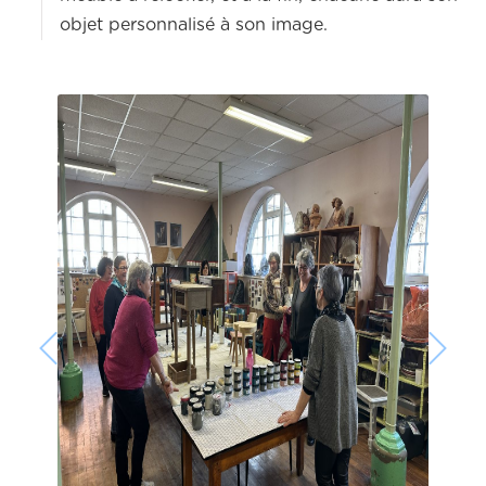
objet personnalisé à son image.