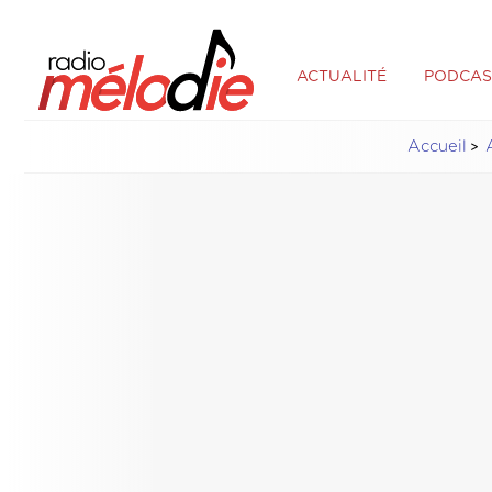
ACTUALITÉ
PODCAS
Accueil