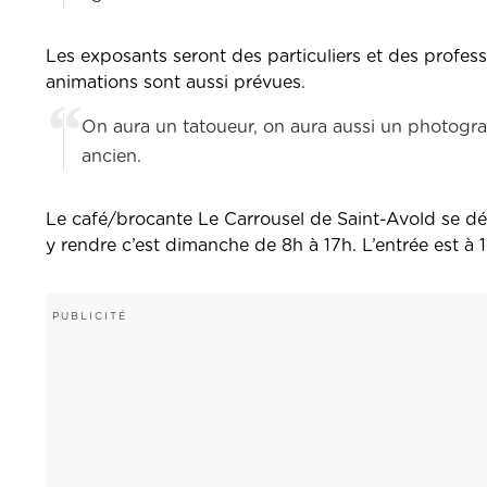
Les exposants seront des particuliers et des profe
animations sont aussi prévues.
On aura un tatoueur, on aura aussi un photogr
ancien.
Le café/brocante Le Carrousel de Saint-Avold se dél
y rendre c’est dimanche de 8h à 17h. L’entrée est à