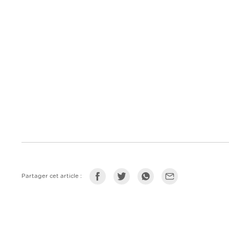
Partager cet article :