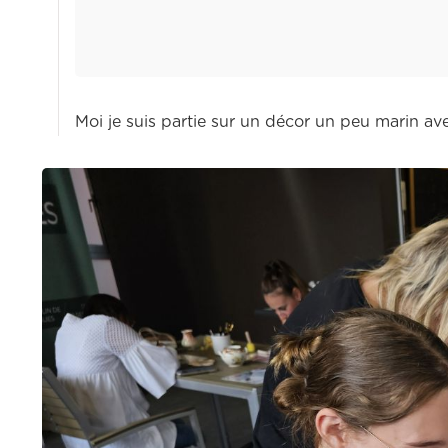
Moi je suis partie sur un décor un peu marin av