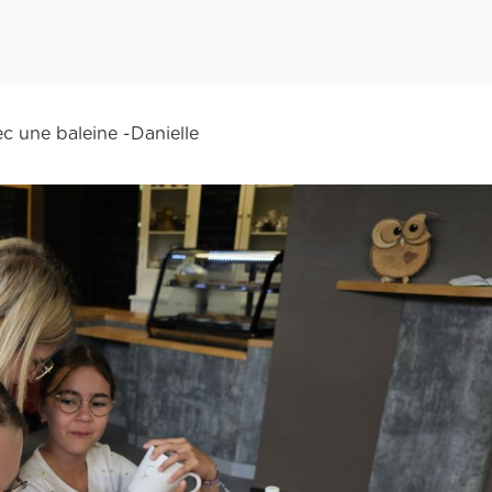
ec une baleine -Danielle