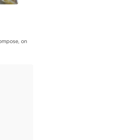
 compose, on