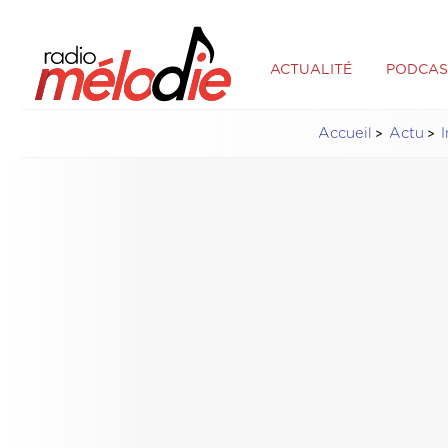
ACTUALITÉ
PODCAS
Accueil
Actu
I