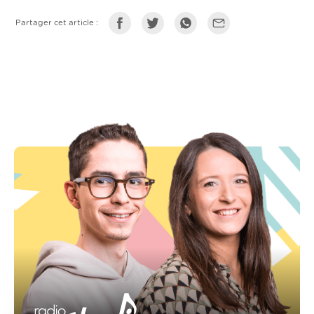
Partager cet article :