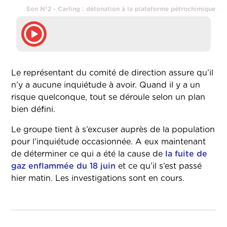
Son N°2 - Carling : détonation à la plateforme pétrochimique
Le représentant du comité de direction assure qu’il
n’y a aucune inquiétude à avoir. Quand il y a un
risque quelconque, tout se déroule selon un plan
bien défini.
Le groupe tient à s’excuser auprès de la population
pour l’inquiétude occasionnée. A eux maintenant
de déterminer ce qui a été la cause de
la fuite de
gaz enflammée du 18 juin
et ce qu’il s’est passé
hier matin. Les investigations sont en cours.