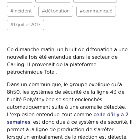
#incident
#détonation
#communiqué
#17juillet2017
Ce dimanche matin, un bruit de détonation a une
nouvelle fois été entendue dans le secteur de
Carling. Il provenait de la plateforme
pétrochimique Total.
Dans un communiqué, le groupe explique qu'à
8h50, les systèmes de sécurité de la ligne 43 de
l'unité Polyéthylène se sont enclenchés
automatiquement suite à une anomalie détectée.
L'explosion entendue, tout comme
celle d'il y a 2
semaines
, est donc due à ce système de sécurité. Il
permet à la ligne de production de s'arrêter
lorsqu'un emballement de la réaction est détecté.