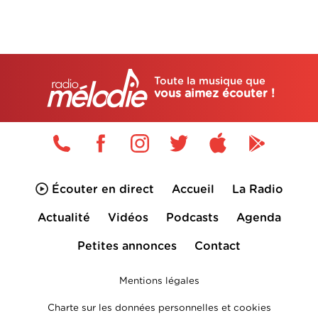
Toute la musique que
vous aimez écouter !
Écouter en direct
Accueil
La Radio
Actualité
Vidéos
Podcasts
Agenda
Petites annonces
Contact
Mentions légales
Charte sur les données personnelles et cookies