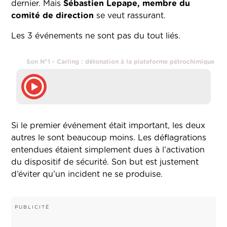
dernier. Mais
Sébastien Lepape, membre du
comité de direction
se veut rassurant.
Les 3 événements ne sont pas du tout liés.
Son N°1 - Carling : détonation à la plateforme pétrochimique
Si le premier événement était important, les deux
autres le sont beaucoup moins. Les déflagrations
entendues étaient simplement dues à l’activation
du dispositif de sécurité. Son but est justement
d’éviter qu’un incident ne se produise.