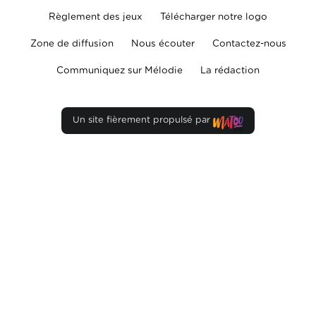
Règlement des jeux
Télécharger notre logo
Zone de diffusion
Nous écouter
Contactez-nous
Communiquez sur Mélodie
La rédaction
Un site fièrement propulsé par