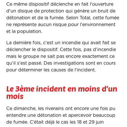
Ce même dispositif déclenche en fait l'ouverture
d'un disque de protection qui génère un bruit de
détonation et de la fumée. Selon Total, cette fumée
ne représente aucun risque pour l'environnement
et la population.
La dernière fois, c'est un incendie qui avait fait se
déclencher le dispositif. Cette fois, pas d'incendie
mais le groupe ne sait pas encore exactement ce
qu'il s'est passé. Des investigations sont en cours
pour déterminer les causes de l'incident.
Le 3ème incident en moins d'un
mois
Ce dimanche, les riverains ont encore une fois pu
entendre une détonation et apercevoir beaucoup
de fumée. C’était déjà le cas les 18 et 29 juin