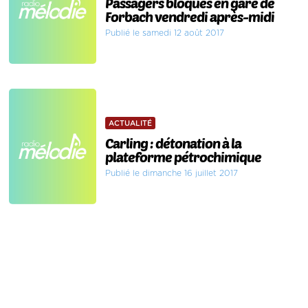
Passagers bloqués en gare de
Forbach vendredi après-midi
Publié le samedi 12 août 2017
ACTUALITÉ
Carling : détonation à la
plateforme pétrochimique
Publié le dimanche 16 juillet 2017