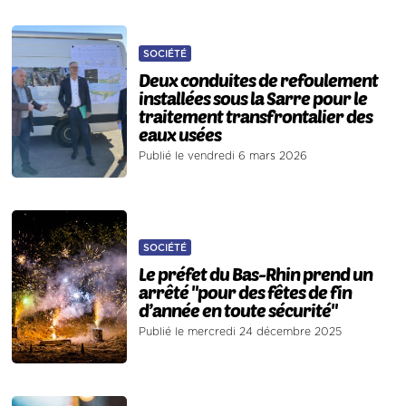
SOCIÉTÉ
Deux conduites de refoulement
installées sous la Sarre pour le
traitement transfrontalier des
eaux usées
Publié le vendredi 6 mars 2026
SOCIÉTÉ
Le préfet du Bas-Rhin prend un
arrêté "pour des fêtes de fin
d’année en toute sécurité"
Publié le mercredi 24 décembre 2025