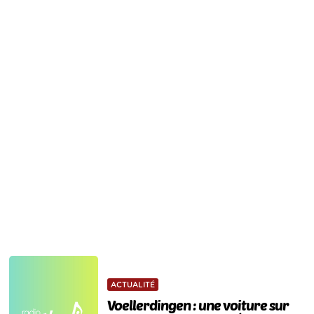
ACTUALITÉ
Voellerdingen : une voiture sur