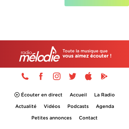
Toute la musique que
vous aimez écouter !
Écouter en direct
Accueil
La Radio
Actualité
Vidéos
Podcasts
Agenda
Petites annonces
Contact