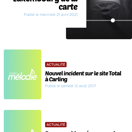
carte
Publié le mercredi 21 avril 2021
ACTUALITÉ
Nouvel incident sur le site Total
à Carling
Publié le samedi 12 août 2017
ACTUALITÉ