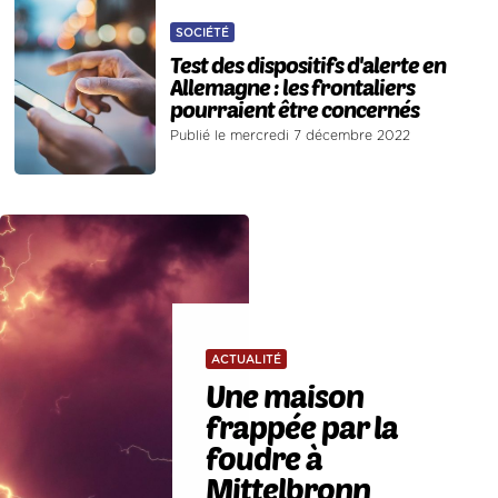
SOCIÉTÉ
Test des dispositifs d'alerte en
Allemagne : les frontaliers
pourraient être concernés
Publié le mercredi 7 décembre 2022
ACTUALITÉ
Une maison
frappée par la
foudre à
Mittelbronn