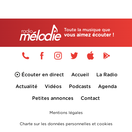
Toute la musique que
vous aimez écouter !
Écouter en direct
Accueil
La Radio
Actualité
Vidéos
Podcasts
Agenda
Petites annonces
Contact
Mentions légales
Charte sur les données personnelles et cookies