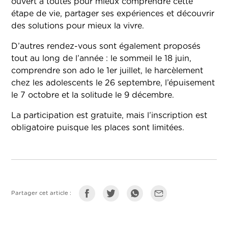
ouvert à toutes pour mieux comprendre cette
étape de vie, partager ses expériences et découvrir
des solutions pour mieux la vivre.
D’autres rendez-vous sont également proposés
tout au long de l’année : le sommeil le 18 juin,
comprendre son ado le 1er juillet, le harcèlement
chez les adolescents le 26 septembre, l’épuisement
le 7 octobre et la solitude le 9 décembre.
La participation est gratuite, mais l’inscription est
obligatoire puisque les places sont limitées.
Partager cet article :