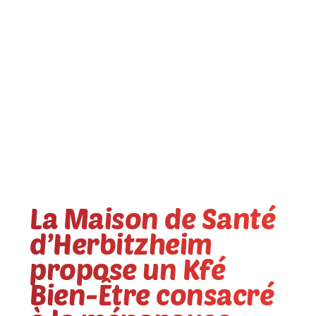
La Maison de Santé
d’Herbitzheim
propose un Kfé
Bien-Être consacré