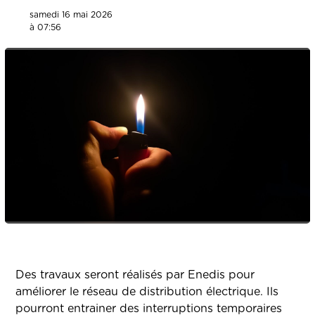
samedi 16 mai 2026
à 07:56
Des travaux seront réalisés par Enedis pour
améliorer le réseau de distribution électrique. Ils
pourront entrainer des interruptions temporaires