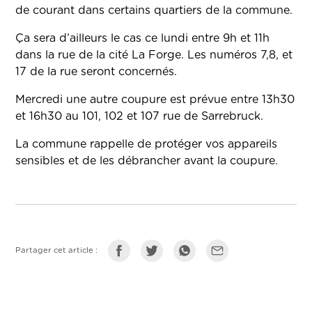
de courant dans certains quartiers de la commune.
Ça sera d’ailleurs le cas ce lundi entre 9h et 11h
dans la rue de la cité La Forge. Les numéros 7,8, et
17 de la rue seront concernés.
Mercredi une autre coupure est prévue entre 13h30
et 16h30 au 101, 102 et 107 rue de Sarrebruck.
La commune rappelle de protéger vos appareils
sensibles et de les débrancher avant la coupure.
Partager cet article :