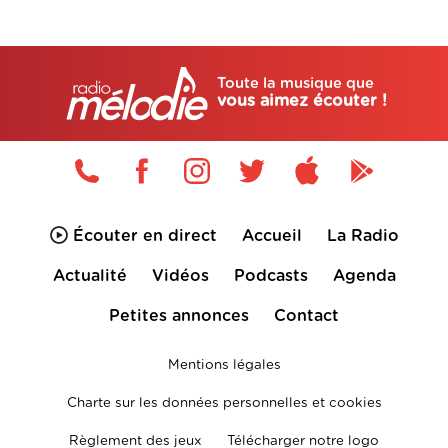
Toute la musique que
vous aimez écouter !
Écouter en direct
Accueil
La Radio
Actualité
Vidéos
Podcasts
Agenda
Petites annonces
Contact
Mentions légales
Charte sur les données personnelles et cookies
Règlement des jeux
Télécharger notre logo