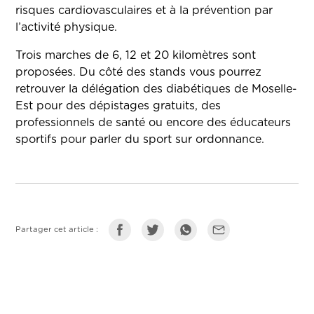
risques cardiovasculaires et à la prévention par
l’activité physique.
Trois marches de 6, 12 et 20 kilomètres sont
proposées. Du côté des stands vous pourrez
retrouver la délégation des diabétiques de Moselle-
Est pour des dépistages gratuits, des
professionnels de santé ou encore des éducateurs
sportifs pour parler du sport sur ordonnance.
Partager cet article :