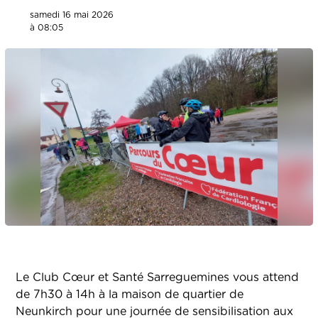
samedi 16 mai 2026
à 08:05
Le Club Cœur et Santé Sarreguemines vous attend
de 7h30 à 14h à la maison de quartier de
Neunkirch pour une journée de sensibilisation aux