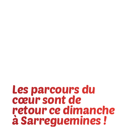
Les parcours du
cœur sont de
retour ce dimanche
à Sarreguemines !