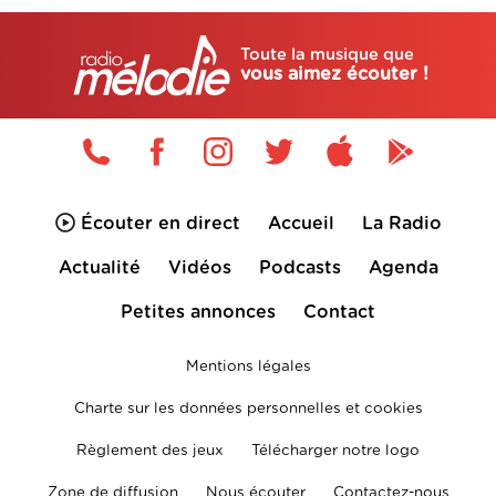
Toute la musique que
vous aimez écouter !
Écouter en direct
Accueil
La Radio
Actualité
Vidéos
Podcasts
Agenda
Petites annonces
Contact
Mentions légales
Charte sur les données personnelles et cookies
Règlement des jeux
Télécharger notre logo
Zone de diffusion
Nous écouter
Contactez-nous