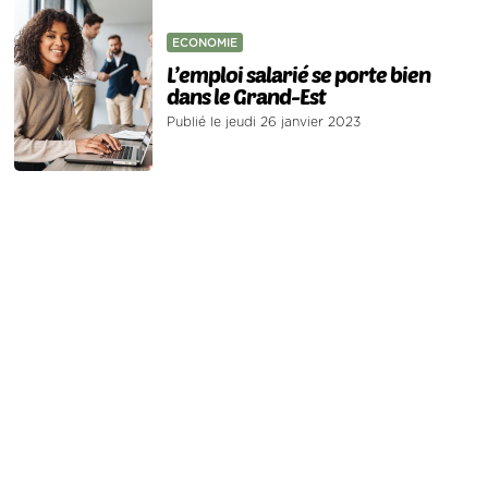
ECONOMIE
L’emploi salarié se porte bien
dans le Grand-Est
Publié le jeudi 26 janvier 2023