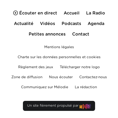
Écouter en direct
Accueil
La Radio
Actualité
Vidéos
Podcasts
Agenda
Petites annonces
Contact
Mentions légales
Charte sur les données personnelles et cookies
Règlement des jeux
Télécharger notre logo
Zone de diffusion
Nous écouter
Contactez-nous
Communiquez sur Mélodie
La rédaction
Un site fièrement propulsé par