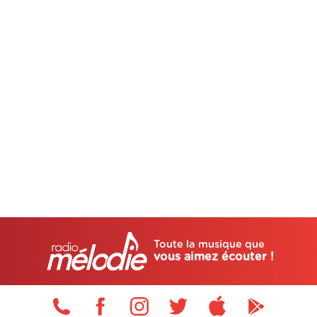
Toute la musique que
vous aimez écouter !