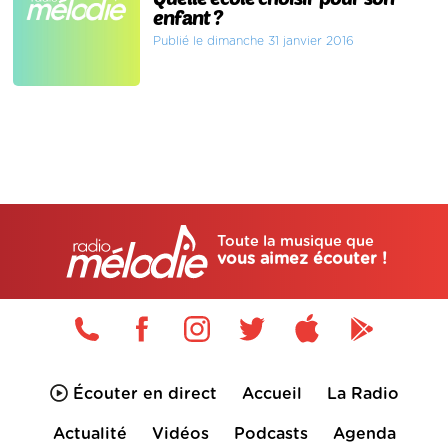
enfant ?
Publié le dimanche 31 janvier 2016
Toute la musique que
vous aimez écouter !
Écouter en direct
Accueil
La Radio
Actualité
Vidéos
Podcasts
Agenda