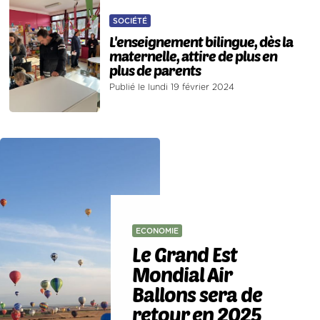
SOCIÉTÉ
L'enseignement bilingue, dès la
maternelle, attire de plus en
plus de parents
Publié le lundi 19 février 2024
ECONOMIE
Le Grand Est
Mondial Air
Ballons sera de
retour en 2025