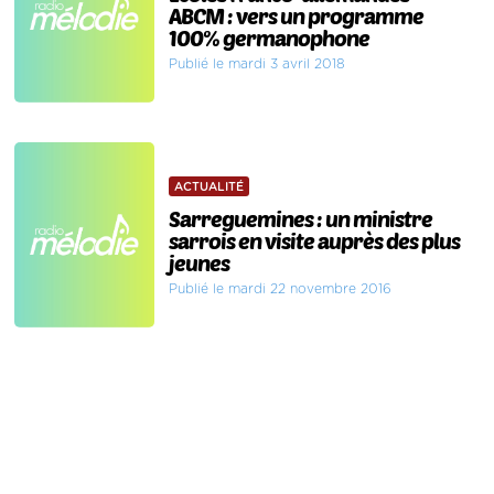
ABCM : vers un programme
100% germanophone
Publié le mardi 3 avril 2018
ACTUALITÉ
Sarreguemines : un ministre
sarrois en visite auprès des plus
jeunes
Publié le mardi 22 novembre 2016