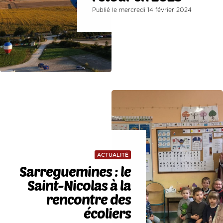
Publié le mercredi 14 février 2024
ACTUALITÉ
Sarreguemines : le
Saint-Nicolas à la
rencontre des
écoliers