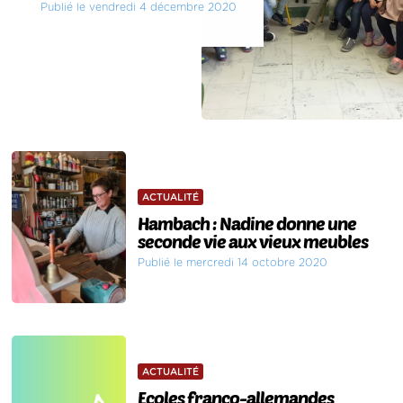
Publié le vendredi 4 décembre 2020
ACTUALITÉ
Hambach : Nadine donne une
seconde vie aux vieux meubles
Publié le mercredi 14 octobre 2020
ACTUALITÉ
Ecoles franco-allemandes