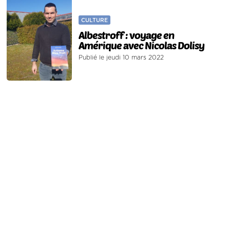
CULTURE
Albestroff : voyage en
Amérique avec Nicolas Dolisy
Publié le jeudi 10 mars 2022