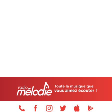
Toute la musique que
vous aimez écouter !