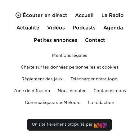
Écouter en direct
Accueil
La Radio
Actualité
Vidéos
Podcasts
Agenda
Petites annonces
Contact
Mentions légales
Charte sur les données personnelles et cookies
Règlement des jeux
Télécharger notre logo
Zone de diffusion
Nous écouter
Contactez-nous
Communiquez sur Mélodie
La rédaction
Un site fièrement propulsé par