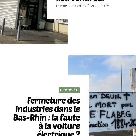
Publié le lundi 10 février 2025
ECONOMIE
Fermeture des
industries dans le
Bas-Rhin : la faute
à la voiture
électrique ?