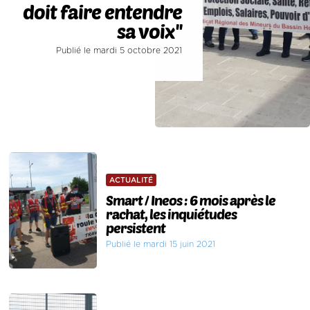
doit faire entendre
sa voix''
Publié le mardi 5 octobre 2021
ACTUALITÉ
Smart / Ineos : 6 mois après le
rachat, les inquiétudes
persistent
Publié le mardi 15 juin 2021