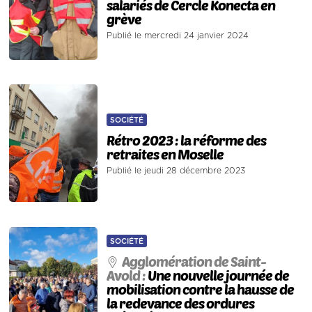
salariés de Cercle Konecta en
grève
Publié le mercredi 24 janvier 2024
SOCIÉTÉ
Rétro 2023 : la réforme des
retraites en Moselle
Publié le jeudi 28 décembre 2023
SOCIÉTÉ
Agglomération de Saint-
Avold :
Une nouvelle journée de
mobilisation contre la hausse de
la redevance des ordures