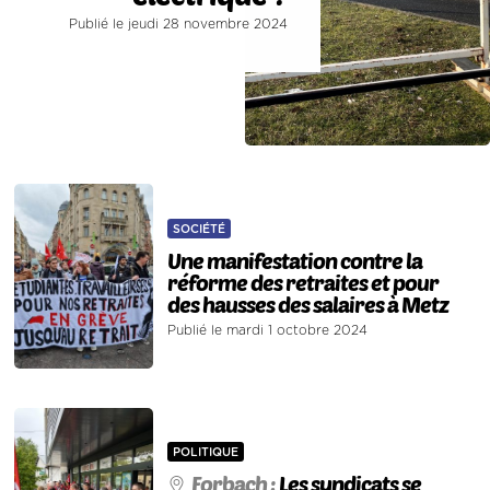
Publié le jeudi 28 novembre 2024
SOCIÉTÉ
Une manifestation contre la
réforme des retraites et pour
des hausses des salaires à Metz
Publié le mardi 1 octobre 2024
POLITIQUE
Forbach :
Les syndicats se