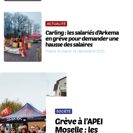
ACTUALITÉ
Carling : les salariés d'Arkema
en grève pour demander une
hausse des salaires
Publié le mardi 14 décembre 2021
SOCIÉTÉ
Grève à l’APEI
Moselle : les