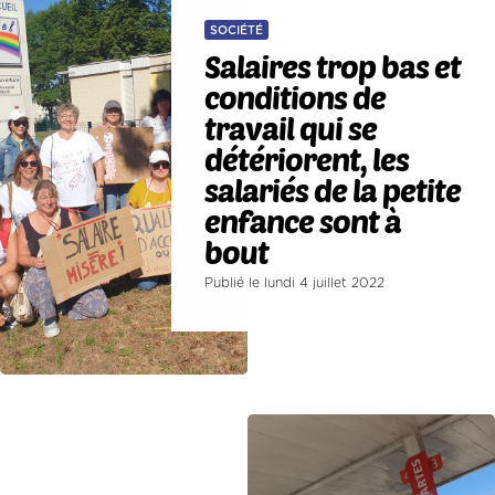
SOCIÉTÉ
Salaires trop bas et
conditions de
travail qui se
détériorent, les
salariés de la petite
enfance sont à
bout
Publié le lundi 4 juillet 2022