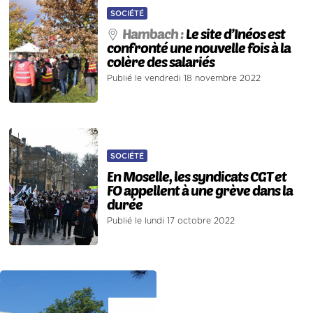
SOCIÉTÉ
Hambach :
Le site d’Inéos est
confronté une nouvelle fois à la
colère des salariés
Publié le vendredi 18 novembre 2022
SOCIÉTÉ
En Moselle, les syndicats CGT et
FO appellent à une grève dans la
durée
Publié le lundi 17 octobre 2022