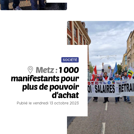
SOCIÉTÉ
Metz :
1 000
manifestants pour
plus de pouvoir
d'achat
Publié le vendredi 13 octobre 2023