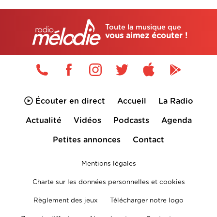
Toute la musique que
vous aimez écouter !
Écouter en direct
Accueil
La Radio
Actualité
Vidéos
Podcasts
Agenda
Petites annonces
Contact
Mentions légales
Charte sur les données personnelles et cookies
Règlement des jeux
Télécharger notre logo