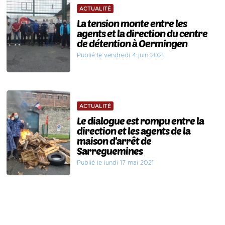
ACTUALITÉ
La tension monte entre les
agents et la direction du centre
de détention à Oermingen
Publié le vendredi 4 juin 2021
ACTUALITÉ
Le dialogue est rompu entre la
direction et les agents de la
maison d'arrêt de
Sarreguemines
Publié le lundi 17 mai 2021