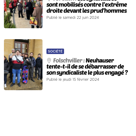
sont mobilisés contre l’extrême
droite devant les prud’hommes
Publié le samedi 22 juin 2024
SOCIÉTÉ
Folschviller :
Neuhauser
tente-t-il de se débarrasser de
son syndicaliste le plus engagé ?
Publié le jeudi 15 février 2024