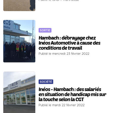
SORTIE
Hambach : débrayage chez
Inéos Automotive à cause des
conditions de travail
Publié le mercredi 23 février 2022
SOCIÉTÉ
Inéos - Hambach : des salariés
en situation de handicap mis sur
la touche selon la CGT
Publié le mardi 22 février 2022