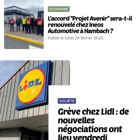
ECONOMIE
L'accord ''Projet Avenir'' sera-t-il
renouvelé chez Ineos
Automotive à Hambach ?
Publié le lundi 24 février 2025
SOCIÉTÉ
Grève chez Lidl : de
nouvelles
négociations ont
lieu vendredi