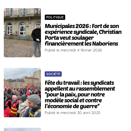
POLITIQUE
Municipales 2026 : Fort de son
expérience syndicale, Christian
Porta veut soulager
financièrement les Naboriens
Publié le mercredi 4 février 2026
SOCIÉTÉ
Fête du travail : les syndicats
appellent au rassemblement
''pour la paix, pour notre
modèle social et contre
l’économie de guerre''
Publié le mercredi 30 avril 2025