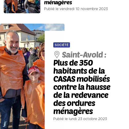
ménagères
Publié le vendredi 10 novembre 2023
SOCIÉTÉ
Saint-Avold :
Plus de 350
habitants de la
CASAS mobilisés
contre la hausse
de la redevance
des ordures
ménagères
Publié le lundi 23 octobre 2023