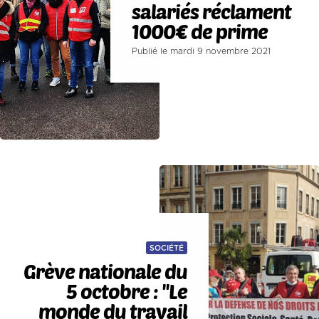
salariés réclament
1000€ de prime
Publié le mardi 9 novembre 2021
SOCIÉTÉ
Grève nationale du
5 octobre : ''Le
monde du travail