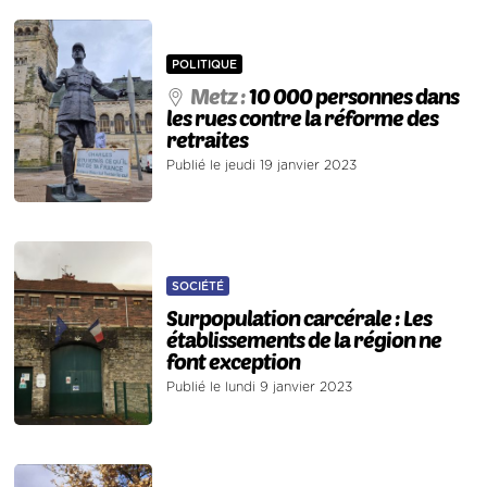
POLITIQUE
Metz :
10 000 personnes dans
les rues contre la réforme des
retraites
Publié le jeudi 19 janvier 2023
SOCIÉTÉ
Surpopulation carcérale : Les
établissements de la région ne
font exception
Publié le lundi 9 janvier 2023