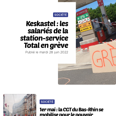
SOCIÉTÉ
Keskastel : les
salariés de la
station-service
Total en grève
Publié le mardi 28 juin 2022
SOCIÉTÉ
1er mai : la CGT du Bas-Rhin se
mobilise pour le pouvoir