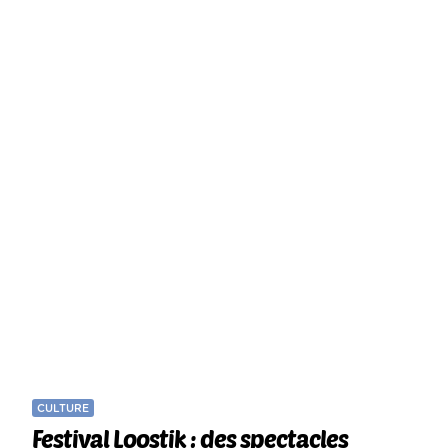
CULTURE
Festival Loostik : des spectacles