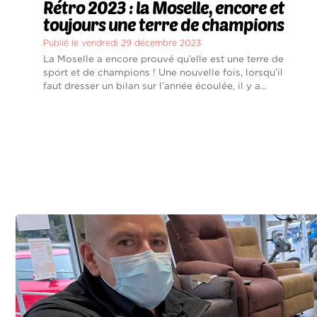
Rétro 2023 : la Moselle, encore et
toujours une terre de champions
Publié le vendredi 29 décembre 2023
La Moselle a encore prouvé qu’elle est une terre de
sport et de champions ! Une nouvelle fois, lorsqu’il
faut dresser un bilan sur l’année écoulée, il y a...