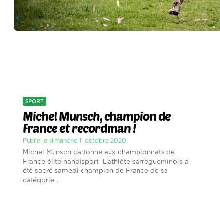
SPORT
Michel Munsch, champion de
France et recordman !
Publié le dimanche 11 octobre 2020
Michel Munsch cartonne aux championnats de
France élite handisport L’athlète sarregueminois a
été sacré samedi champion de France de sa
catégorie...