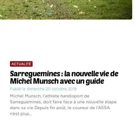
ACTUALITÉ
Sarreguemines : la nouvelle vie de
Michel Munsch avec un guide
Publié le dimanche 20 octobre 2019
Michel Munsch, l’athlète handisport de
Sarreguemines, doit faire face à une nouvelle étape
dans sa vie Depuis fin août, le coureur de l’ASSA
n’est plus...