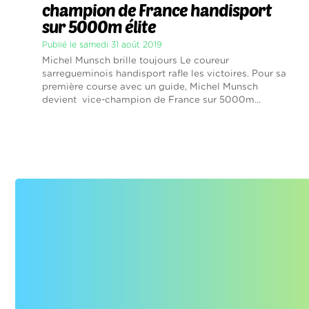
champion de France handisport
sur 5000m élite
Publié le samedi 31 août 2019
Michel Munsch brille toujours Le coureur
sarregueminois handisport rafle les victoires. Pour sa
première course avec un guide, Michel Munsch
devient vice-champion de France sur 5000m...