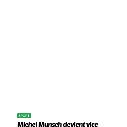
SPORT
Michel Munsch devient vice