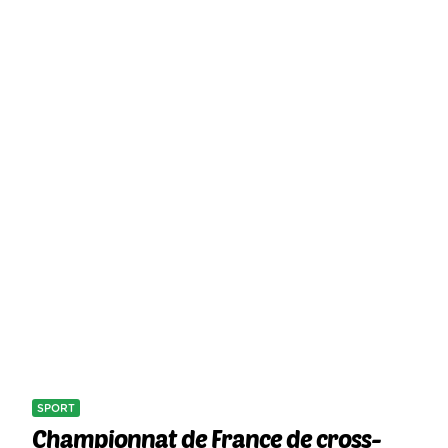
SPORT
Championnat de France de cross-