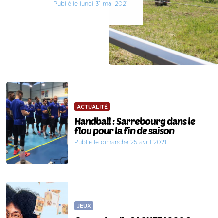
Publié le lundi 31 mai 2021
ACTUALITÉ
Handball : Sarrebourg dans le
flou pour la fin de saison
Publié le dimanche 25 avril 2021
JEUX