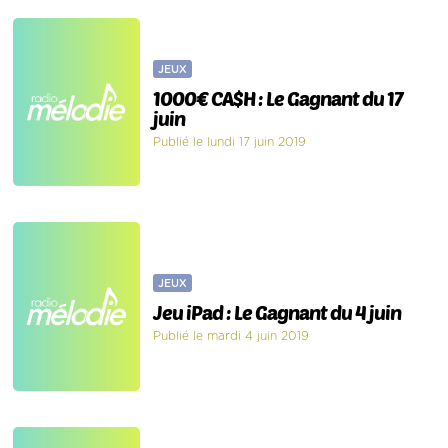
JEUX
1000€ CA$H : Le Gagnant du 17
juin
Publié le lundi 17 juin 2019
JEUX
Jeu iPad : Le Gagnant du 4 juin
Publié le mardi 4 juin 2019