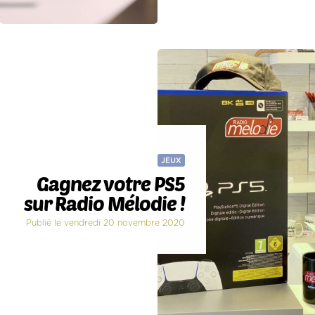
JEUX
Gagnez votre PS5
sur Radio Mélodie !
Publié le vendredi 20 novembre 2020