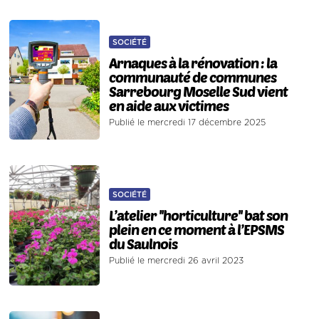
SOCIÉTÉ
Arnaques à la rénovation : la
communauté de communes
Sarrebourg Moselle Sud vient
en aide aux victimes
Publié le mercredi 17 décembre 2025
SOCIÉTÉ
L’atelier ''horticulture'' bat son
plein en ce moment à l’EPSMS
du Saulnois
Publié le mercredi 26 avril 2023