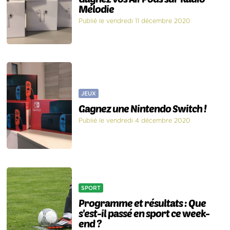
Mélodie
Publié le vendredi 11 décembre 2020
JEUX
Gagnez une Nintendo Switch !
Publié le vendredi 4 décembre 2020
SPORT
Programme et résultats : Que
s'est-il passé en sport ce week-
end ?