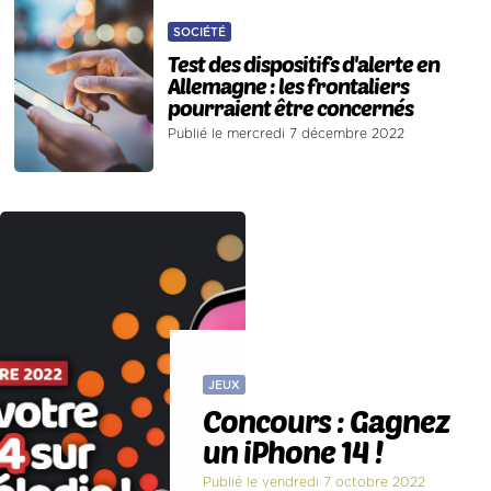
SOCIÉTÉ
Test des dispositifs d'alerte en
Allemagne : les frontaliers
pourraient être concernés
Publié le mercredi 7 décembre 2022
JEUX
Concours : Gagnez
un iPhone 14 !
Publié le vendredi 7 octobre 2022