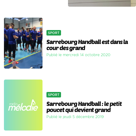
SPORT
Sarrebourg Handball est dans la
cour des grand
Publié le mercredi 14 octobre 2020
SPORT
Sarrebourg Handball : le petit
poucet qui devient grand
Publié le jeudi 5 décembre 2019