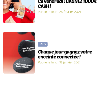
Ce vendredi : GAGNEZ 1000€
CASH !
Publié le jeudi 25 février 2021
JEUX
Chaque jour gagnez votre
enceinte connectée !
Publié le lundi 18 janvier 2021