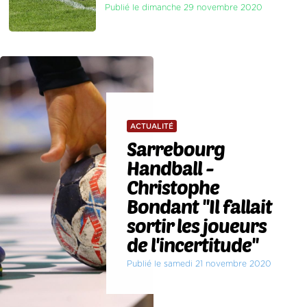
Publié le dimanche 29 novembre 2020
ACTUALITÉ
Sarrebourg
Handball -
Christophe
Bondant ''Il fallait
sortir les joueurs
de l'incertitude''
Publié le samedi 21 novembre 2020