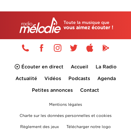
Toute la musique que
vous aimez écouter !
Écouter en direct
Accueil
La Radio
Actualité
Vidéos
Podcasts
Agenda
Petites annonces
Contact
Mentions légales
Charte sur les données personnelles et cookies
Règlement des jeux
Télécharger notre logo