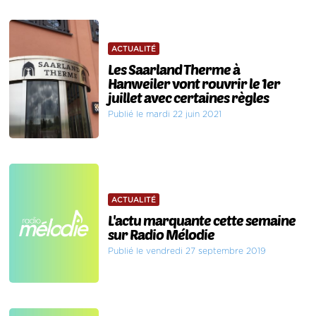
ACTUALITÉ
Les Saarland Therme à
Hanweiler vont rouvrir le 1er
juillet avec certaines règles
Publié le mardi 22 juin 2021
ACTUALITÉ
L'actu marquante cette semaine
sur Radio Mélodie
Publié le vendredi 27 septembre 2019