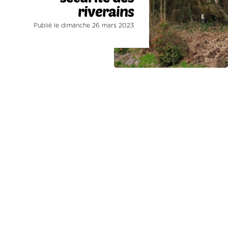
riverains
Publié le dimanche 26 mars 2023