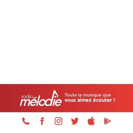
Toute la musique que
vous aimez écouter !