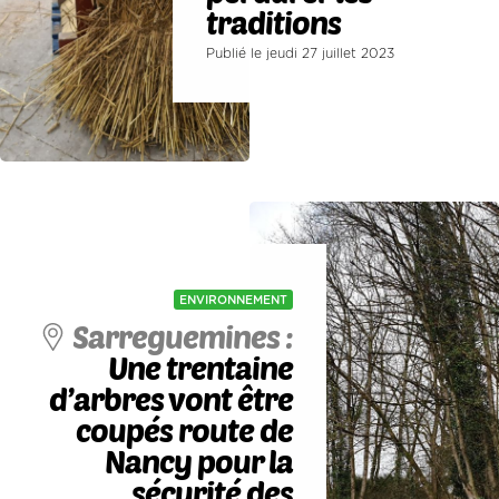
traditions
Publié le jeudi 27 juillet 2023
ENVIRONNEMENT
Sarreguemines :
Une trentaine
d’arbres vont être
coupés route de
Nancy pour la
sécurité des