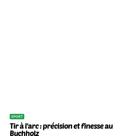
SPORT
Tir à l'arc : précision et finesse au
Buchholz