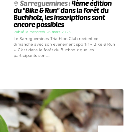
Sarreguemines :
4ème édition
du ''Bike & Run'' dans la forêt du
Buchholz, les inscriptions sont
encore possibles
Publié le mercredi 26 mars 2025
Le Sarreguemines Triathlon Club revient ce
dimanche avec son événement sportif « Bike & Run
». C’est dans la forêt du Buchholz que les
participants sont...