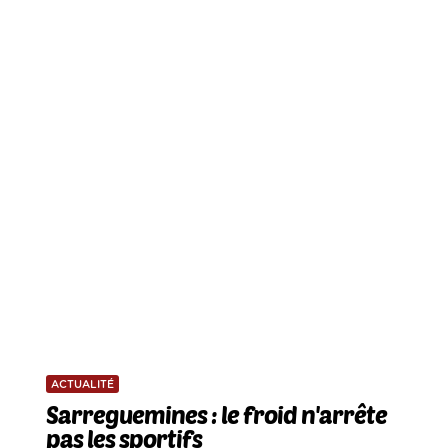
ACTUALITÉ
Sarreguemines : le froid n'arrête
pas les sportifs