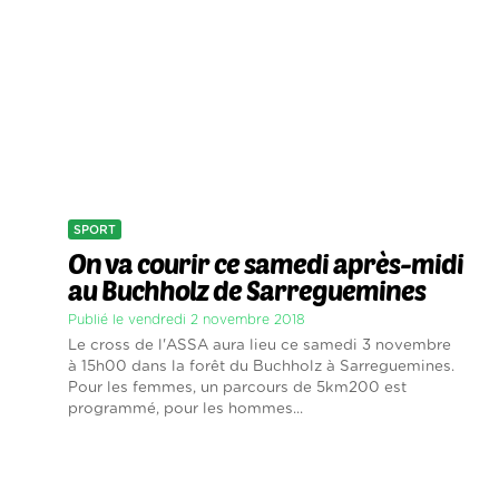
SPORT
On va courir ce samedi après-midi
au Buchholz de Sarreguemines
Publié le vendredi 2 novembre 2018
Le cross de l'ASSA aura lieu ce samedi 3 novembre
à 15h00 dans la forêt du Buchholz à Sarreguemines.
Pour les femmes, un parcours de 5km200 est
programmé, pour les hommes...