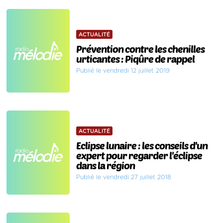
ACTUALITÉ
Prévention contre les chenilles
urticantes : Piqûre de rappel
Publié le vendredi 12 juillet 2019
ACTUALITÉ
Eclipse lunaire : les conseils d'un
expert pour regarder l'éclipse
dans la région
Publié le vendredi 27 juillet 2018