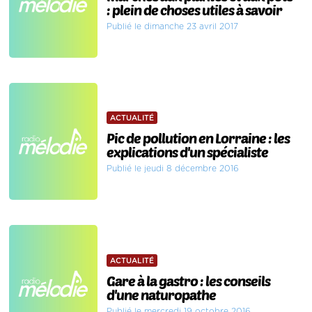
: plein de choses utiles à savoir
Publié le dimanche 23 avril 2017
ACTUALITÉ
Pic de pollution en Lorraine : les
explications d'un spécialiste
Publié le jeudi 8 décembre 2016
ACTUALITÉ
Gare à la gastro : les conseils
d'une naturopathe
Publié le mercredi 19 octobre 2016