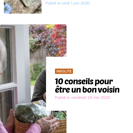
Publié le lundi 1 juin 2020
INSOLITE
10 conseils pour
être un bon voisin
Publié le vendredi 29 mai 2020