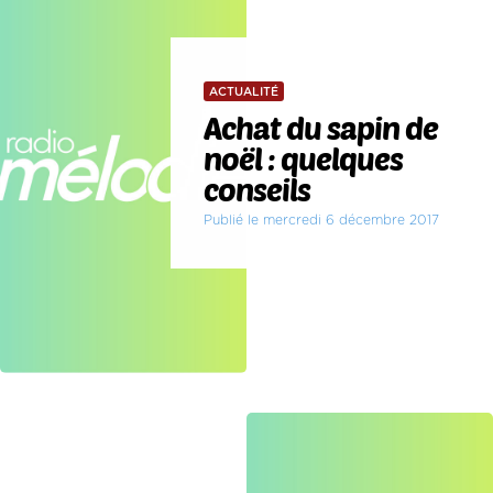
ACTUALITÉ
Achat du sapin de
noël : quelques
conseils
Publié le mercredi 6 décembre 2017