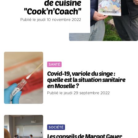
de cuisine
''Cook’n’Coach''
Publié le jeudi 10 novembre 2022
SANTÉ
Covid-19, variole du singe :
quelle est la situation sanitaire
en Moselle ?
Publié le jeudi 29 septembre 2022
SOCIÉTÉ
Les conseils de Margot Gauer