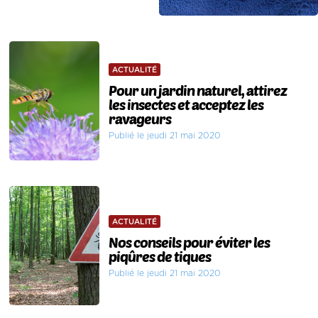
ACTUALITÉ
Pour un jardin naturel, attirez
les insectes et acceptez les
ravageurs
Publié le jeudi 21 mai 2020
ACTUALITÉ
Nos conseils pour éviter les
piqûres de tiques
Publié le jeudi 21 mai 2020