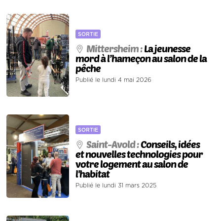
SORTIE
Mittersheim :
La jeunesse
mord à l’hameçon au salon de la
pêche
Publié le lundi 4 mai 2026
SORTIE
Saint-Avold :
Conseils, idées
et nouvelles technologies pour
votre logement au salon de
l'habitat
Publié le lundi 31 mars 2025