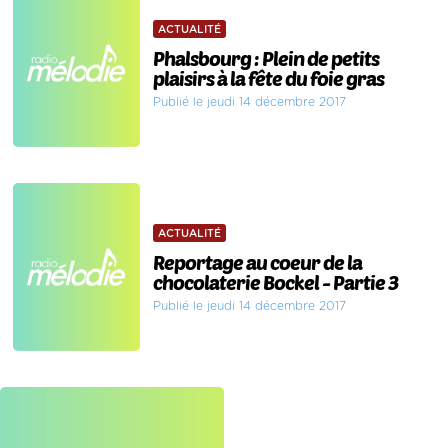
ACTUALITÉ
Phalsbourg : Plein de petits
plaisirs à la fête du foie gras
Publié le jeudi 14 décembre 2017
ACTUALITÉ
Reportage au coeur de la
chocolaterie Bockel - Partie 3
Publié le jeudi 14 décembre 2017