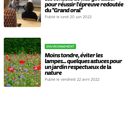
pour réussir l'épreuve redoutée
du ''Grand oral''
Publié le lundi 20 juin 2022
ENVIRONNEMENT
Moins tondre, éviter les
lampes... quelques astuces pour
un jardin respectueux de la
nature
Publié le vendredi 22 avril 2022