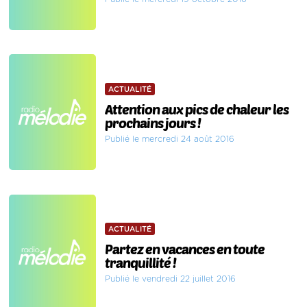
ACTUALITÉ
Attention aux pics de chaleur les
prochains jours !
Publié le mercredi 24 août 2016
ACTUALITÉ
Partez en vacances en toute
tranquillité !
Publié le vendredi 22 juillet 2016