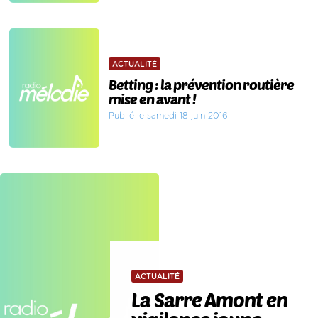
ACTUALITÉ
Betting : la prévention routière
mise en avant !
Publié le samedi 18 juin 2016
ACTUALITÉ
La Sarre Amont en