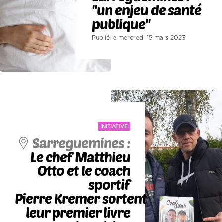
''un enjeu de santé
publique''
Publié le mercredi 15 mars 2023
INITIATIVE
Sarreguemines :
Le chef Matthieu
Otto et le coach
sportif
Pierre Kremer sortent
leur premier livre