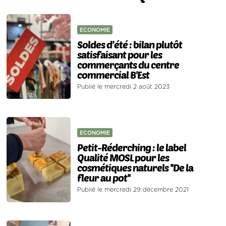
ECONOMIE
Soldes d’été : bilan plutôt
satisfaisant pour les
commerçants du centre
commercial B'Est
Publié le mercredi 2 août 2023
ECONOMIE
Petit-Réderching : le label
Qualité MOSL pour les
cosmétiques naturels ''De la
fleur au pot''
Publié le mercredi 29 décembre 2021