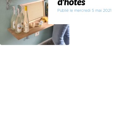
d'hôtes
Publié le mercredi 5 mai 2021