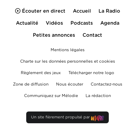
Écouter en direct
Accueil
La Radio
Actualité
Vidéos
Podcasts
Agenda
Petites annonces
Contact
Mentions légales
Charte sur les données personnelles et cookies
Règlement des jeux
Télécharger notre logo
Zone de diffusion
Nous écouter
Contactez-nous
Communiquez sur Mélodie
La rédaction
Un site fièrement propulsé par