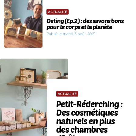
ACTUALITÉ
Oeting (Ep.2) : des savons bons
pour le corps et la planète
Publié le mardi 3 août 2021
ACTUALITÉ
Petit-Réderching :
Des cosmétiques
naturels en plus
des chambres