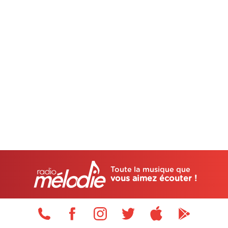
Toute la musique que
vous aimez écouter !